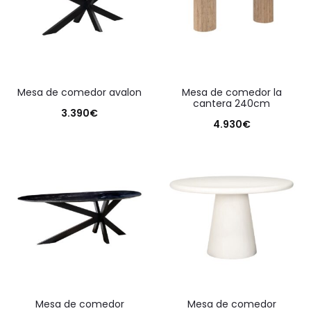
mesa de comedor avalon
mesa de comedor la
cantera 240cm
3.390
€
4.930
€
mesa de comedor
mesa de comedor