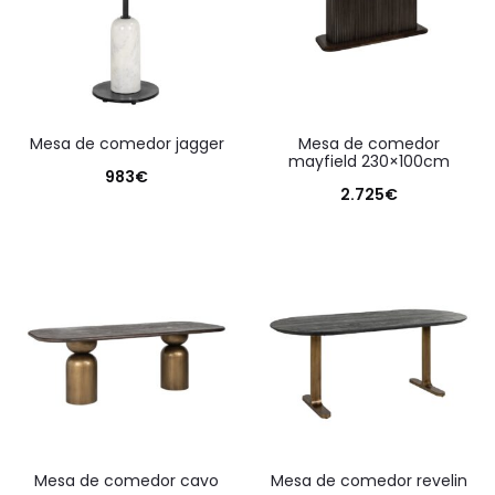
mesa de comedor jagger
mesa de comedor
mayfield 230×100cm
983
€
2.725
€
mesa de comedor cavo
mesa de comedor revelin