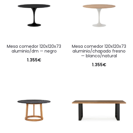
mesa comedor 120x120x73
mesa comedor 120x120x73
aluminio/dm — negro
aluminio/chapado fresno
— blanco/natural
1.355
€
1.355
€