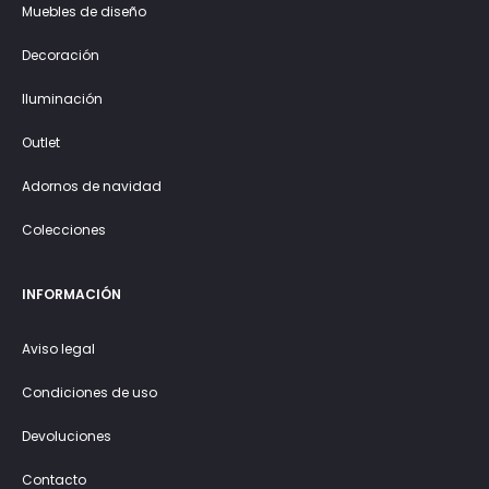
Muebles de diseño
Decoración
Iluminación
Outlet
Adornos de navidad
Colecciones
INFORMACIÓN
Aviso legal
Condiciones de uso
Devoluciones
Contacto