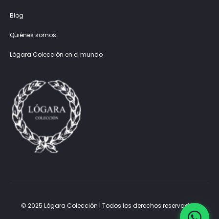
Blog
Quiénes somos
Lógara Colección en el mundo
© 2025 Lógara Colección | Todos los derechos reservados.