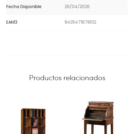
Fecha Disponible
26/04/2026
EAN13
8435471878612
Productos relacionados