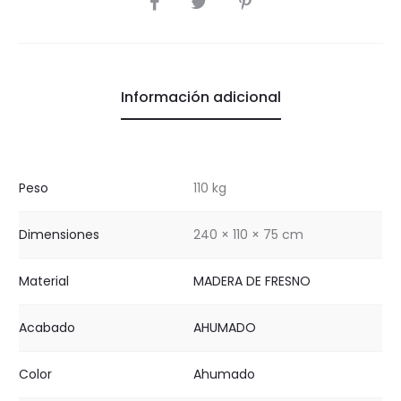
Información adicional
Peso
110 kg
Dimensiones
240 × 110 × 75 cm
Material
MADERA DE FRESNO
Acabado
AHUMADO
Color
Ahumado