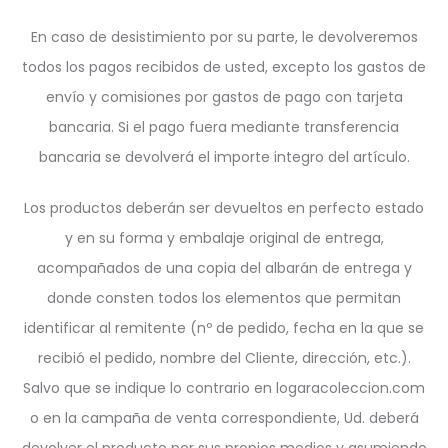
En caso de desistimiento por su parte, le devolveremos
todos los pagos recibidos de usted, excepto los gastos de
envío y comisiones por gastos de pago con tarjeta
bancaria. Si el pago fuera mediante transferencia
bancaria se devolverá el importe integro del artículo.
Los productos deberán ser devueltos en perfecto estado
y en su forma y embalaje original de entrega,
acompañados de una copia del albarán de entrega y
donde consten todos los elementos que permitan
identificar al remitente (nº de pedido, fecha en la que se
recibió el pedido, nombre del Cliente, dirección, etc.).
Salvo que se indique lo contrario en logaracoleccion.com
o en la campaña de venta correspondiente, Ud. deberá