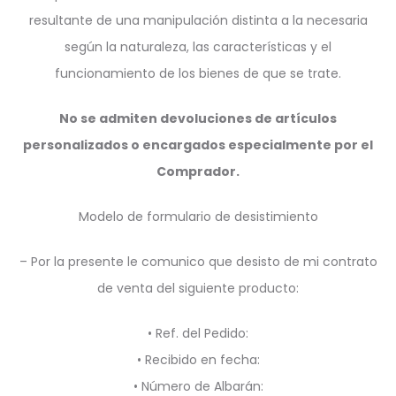
resultante de una manipulación distinta a la necesaria
según la naturaleza, las características y el
funcionamiento de los bienes de que se trate.
No se admiten devoluciones de artículos
personalizados o encargados especialmente por el
Comprador.
Modelo de formulario de desistimiento
– Por la presente le comunico que desisto de mi contrato
de venta del siguiente producto:
• Ref. del Pedido:
• Recibido en fecha:
• Número de Albarán: