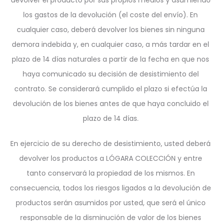
devolver el producto por sus propios medios y asumiendo
los gastos de la devolución (el coste del envío). En
cualquier caso, deberá devolver los bienes sin ninguna
demora indebida y, en cualquier caso, a más tardar en el
plazo de 14 días naturales a partir de la fecha en que nos
haya comunicado su decisión de desistimiento del
contrato. Se considerará cumplido el plazo si efectúa la
devolución de los bienes antes de que haya concluido el
plazo de 14 días.
En ejercicio de su derecho de desistimiento, usted deberá
devolver los productos a LÓGARA COLECCIÓN y entre
tanto conservará la propiedad de los mismos. En
consecuencia, todos los riesgos ligados a la devolución de
productos serán asumidos por usted, que será el único
responsable de la disminución de valor de los bienes