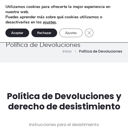
Utilizamos cookies para ofrecerte la mejor experiencia en
nuestra web.
Puedes aprender más sobre qué cookies utilizamos o
desactivarlas en los
ajustes
.
Cerrar el banner de 
Aceptar
Rechazar
Ajustes
Política de Devoluciones
Inicio
Política de Devoluciones
Política de Devoluciones y
derecho de desistimiento
Instrucciones para el desistimiento