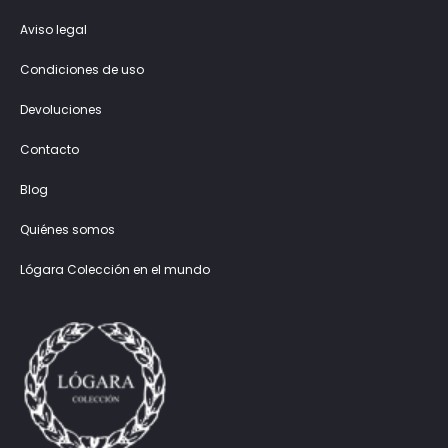
Aviso legal
Condiciones de uso
Devoluciones
Contacto
Blog
Quiénes somos
Lógara Colección en el mundo