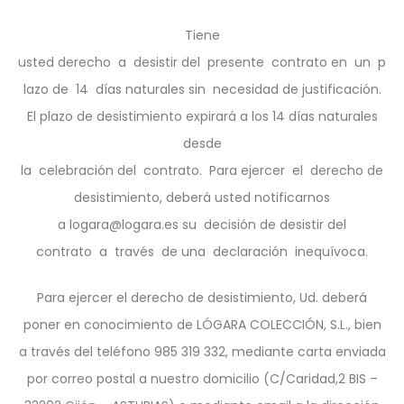
Tiene
usted derecho a desistir del presente contrato en un p
lazo de 14 días naturales sin necesidad de justificación.
El plazo de desistimiento expirará a los 14 días naturales
desde
la celebración del contrato. Para ejercer el derecho de
desistimiento, deberá usted notificarnos
a logara@logara.es su decisión de desistir del
contrato a través de una declaración inequívoca.
Para ejercer el derecho de desistimiento, Ud. deberá
poner en conocimiento de LÓGARA COLECCIÓN, S.L., bien
a través del teléfono 985 319 332, mediante carta enviada
por correo postal a nuestro domicilio (C/Caridad,2 BIS –