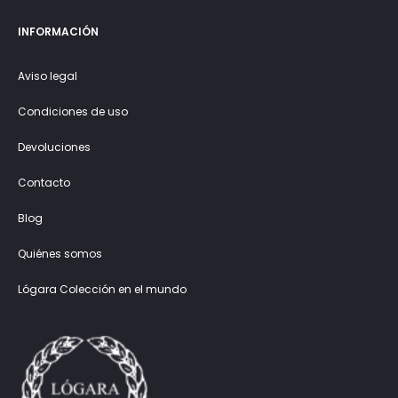
INFORMACIÓN
Aviso legal
Condiciones de uso
Devoluciones
Contacto
Blog
Quiénes somos
Lógara Colección en el mundo