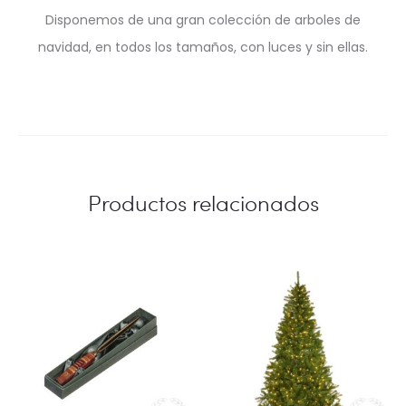
Disponemos de una gran colección de arboles de
navidad, en todos los tamaños, con luces y sin ellas.
Productos relacionados