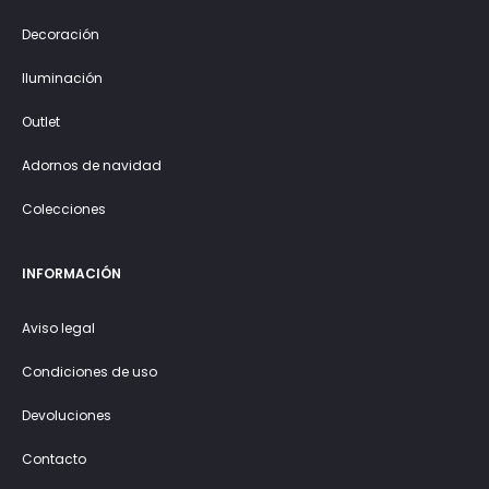
Decoración
Iluminación
Outlet
Adornos de navidad
Colecciones
INFORMACIÓN
Aviso legal
Condiciones de uso
Devoluciones
Contacto