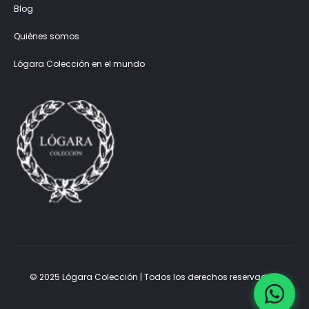
Blog
Quiénes somos
Lógara Colección en el mundo
© 2025 Lógara Colección | Todos los derechos reservados.