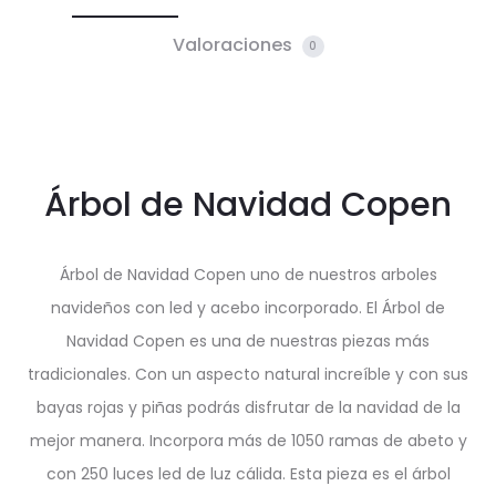
Valoraciones
0
Árbol de Navidad Copen
Árbol de Navidad Copen uno de nuestros arboles
navideños con led y acebo incorporado. El Árbol de
Navidad Copen es una de nuestras piezas más
tradicionales. Con un aspecto natural increíble y con sus
bayas rojas y piñas podrás disfrutar de la navidad de la
mejor manera. Incorpora más de 1050 ramas de abeto y
con 250 luces led de luz cálida. Esta pieza es el árbol