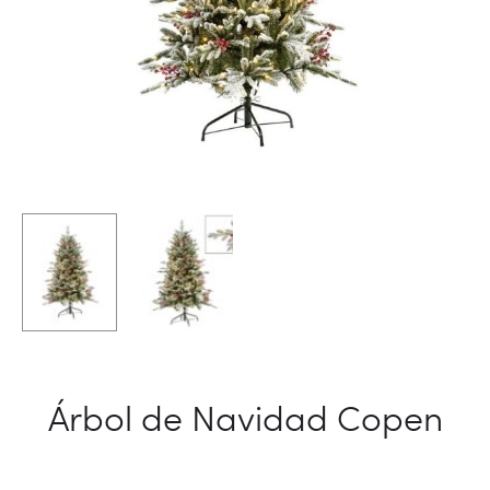
Árbol de Navidad Copen