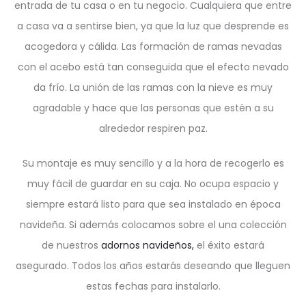
entrada de tu casa o en tu negocio. Cualquiera que entre
a casa va a sentirse bien, ya que la luz que desprende es
acogedora y cálida. Las formación de ramas nevadas
con el acebo está tan conseguida que el efecto nevado
da frío. La unión de las ramas con la nieve es muy
agradable y hace que las personas que estén a su
alrededor respiren paz.
Su montaje es muy sencillo y a la hora de recogerlo es
muy fácil de guardar en su caja. No ocupa espacio y
siempre estará listo para que sea instalado en época
navideña. Si además colocamos sobre el una colección
de nuestros
adornos navideños,
el éxito estará
asegurado. Todos los años estarás deseando que lleguen
estas fechas para instalarlo.