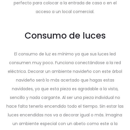
perfecto para colocar a la entrada de casa o en el
acceso a un local comercial.
Consumo de luces
El consumo de luz es mínimo ya que sus luces led
consumen muy poco. Funciona conectándose a la red
eléctrica. Decorar un ambiente navideño con este árbol
navideño será lo más acertado que hagas estas
navidades, ya que esta pieza es agradable a la vista,
sencillo y nada cargante. Al ser una pieza individual no
hace falta tenerlo encendido todo el tiempo. Sin estar las
luces encendidas nos va a decorar igual o más. Imagina
un ambiente especial con un abeto como este a la