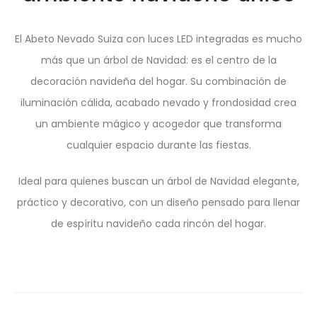
El Abeto Nevado Suiza con luces LED integradas es mucho
más que un árbol de Navidad: es el centro de la
decoración navideña del hogar. Su combinación de
iluminación cálida, acabado nevado y frondosidad crea
un ambiente mágico y acogedor que transforma
cualquier espacio durante las fiestas.
Ideal para quienes buscan un árbol de Navidad elegante,
práctico y decorativo, con un diseño pensado para llenar
de espíritu navideño cada rincón del hogar.