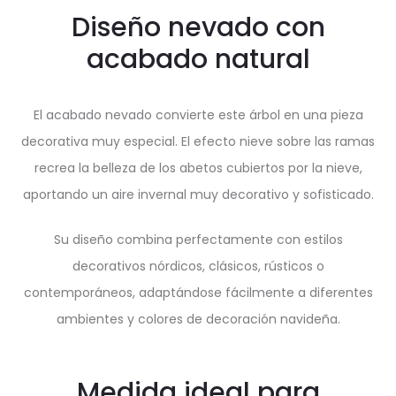
Diseño nevado con
acabado natural
El acabado nevado convierte este árbol en una pieza
decorativa muy especial. El efecto nieve sobre las ramas
recrea la belleza de los abetos cubiertos por la nieve,
aportando un aire invernal muy decorativo y sofisticado.
Su diseño combina perfectamente con estilos
decorativos nórdicos, clásicos, rústicos o
contemporáneos, adaptándose fácilmente a diferentes
ambientes y colores de decoración navideña.
Medida ideal para