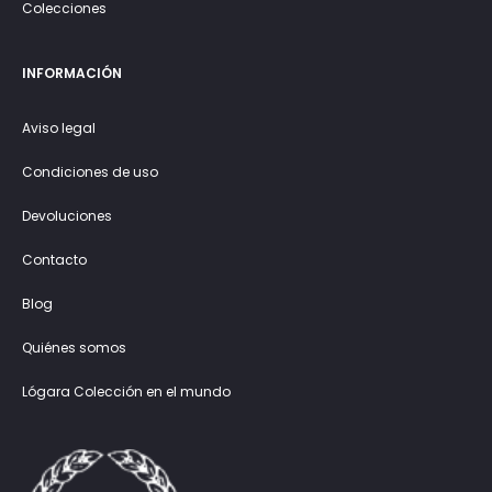
Colecciones
INFORMACIÓN
Aviso legal
Condiciones de uso
Devoluciones
Contacto
Blog
Quiénes somos
Lógara Colección en el mundo