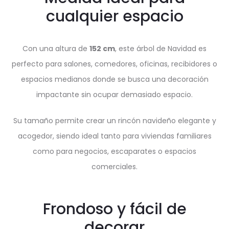
cualquier espacio
Con una altura de
152 cm
, este árbol de Navidad es
perfecto para salones, comedores, oficinas, recibidores o
espacios medianos donde se busca una decoración
impactante sin ocupar demasiado espacio.
Su tamaño permite crear un rincón navideño elegante y
acogedor, siendo ideal tanto para viviendas familiares
como para negocios, escaparates o espacios
comerciales.
Frondoso y fácil de
decorar