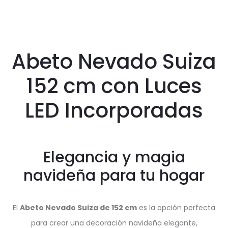
Abeto Nevado Suiza
152 cm con Luces
LED Incorporadas
Elegancia y magia
navideña para tu hogar
El
Abeto Nevado Suiza de 152 cm
es la opción perfecta
para crear una decoración navideña elegante,