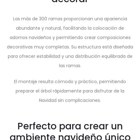
Las más de 300 ramas proporcionan una apariencia
abundante y natural, facilitando la colocación de
adornos navideños y permitiendo crear composiciones
decorativas muy completas. Su estructura está diseñada
para ofrecer estabilidad y una distribución equilibrada de
las ramas.
El montaje resulta cómodo y práctico, permitiendo
preparar el árbol rápidamente para disfrutar de la
Navidad sin complicaciones.
Perfecto para crear un
ambiente navideño único