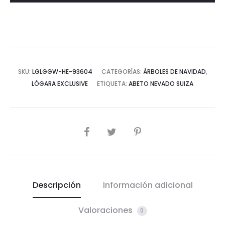
SKU:
LGLGGW-HE-93604
CATEGORÍAS:
ÁRBOLES DE NAVIDAD
,
LÓGARA EXCLUSIVE
ETIQUETA:
ABETO NEVADO SUIZA
COMPARTIR
Descripción
Información adicional
Valoraciones
0