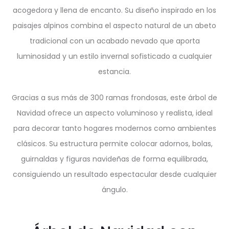
acogedora y llena de encanto. Su diseño inspirado en los
paisajes alpinos combina el aspecto natural de un abeto
tradicional con un acabado nevado que aporta
luminosidad y un estilo invernal sofisticado a cualquier
estancia.
Gracias a sus más de 300 ramas frondosas, este árbol de
Navidad ofrece un aspecto voluminoso y realista, ideal
para decorar tanto hogares modernos como ambientes
clásicos. Su estructura permite colocar adornos, bolas,
guirnaldas y figuras navideñas de forma equilibrada,
consiguiendo un resultado espectacular desde cualquier
ángulo.