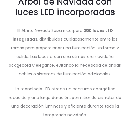
Árbol de Navidad con
luces LED incorporadas
El Abeto Nevado Suiza incorpora
250 luces LED
integradas
, distribuidas cuidadosamente entre las
ramas para proporcionar una iluminación uniforme y
cálida. Las luces crean una atmósfera navideña
acogedora y elegante, evitando la necesidad de añadir
cables o sistemas de iluminación adicionales.
La tecnología LED ofrece un consumo energético
reducido y una larga duración, permitiendo disfrutar de
una decoración luminosa y eficiente durante toda la
temporada navideña.