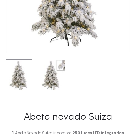
Abeto nevado Suiza
El Abeto Nevado Suiza incorpora
250 luces LED integradas
,