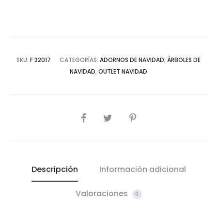
SKU:
F 32017
CATEGORÍAS:
ADORNOS DE NAVIDAD
,
ÁRBOLES DE
NAVIDAD
,
OUTLET NAVIDAD
COMPARTIR
Descripción
Información adicional
Valoraciones
0