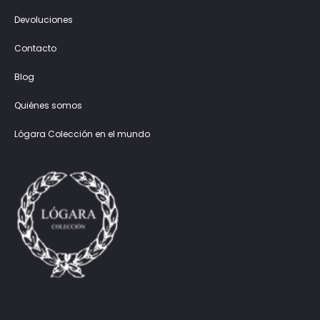
Devoluciones
Contacto
Blog
Quiénes somos
Lógara Colección en el mundo