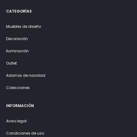
CATEGORÍAS
Muebles de diseño
Decoración
Iluminación
Outlet
Adornos de navidad
Colecciones
INFORMACIÓN
Aviso legal
Condiciones de uso