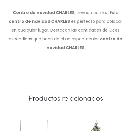
Centro de navidad CHARLES
, nevado con luz. Este
centro de navidad CHARLES
es perfecto para colocar
en cualquier lugar. Destacan las cantidades de luces
escondidas que hace de el un espectacular
centro de
navidad CHARLES
Productos relacionados