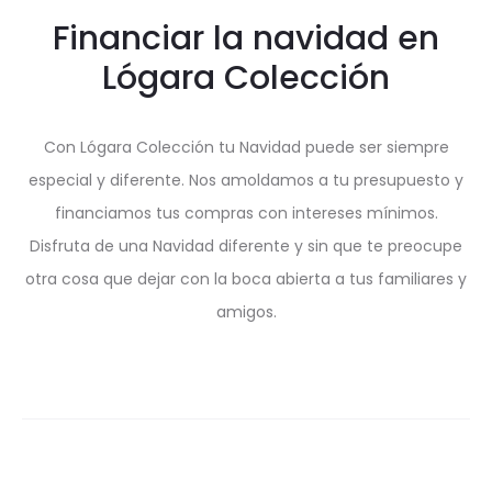
Financiar la navidad en
Lógara Colección
Con Lógara Colección tu Navidad puede ser siempre
especial y diferente. Nos amoldamos a tu presupuesto y
financiamos tus compras con intereses mínimos.
Disfruta de una Navidad diferente y sin que te preocupe
otra cosa que dejar con la boca abierta a tus familiares y
amigos.