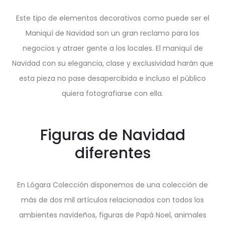
Este tipo de elementos decorativos como puede ser el
Maniquí de Navidad son un gran reclamo para los
negocios y atraer gente a los locales. El maniquí de
Navidad con su elegancia, clase y exclusividad harán que
esta pieza no pase desapercibida e incluso el público
quiera fotografiarse con ella.
Figuras de Navidad
diferentes
En Lógara Colección disponemos de una colección de
más de dos mil artículos relacionados con todos los
ambientes navideños, figuras de Papá Noel, animales