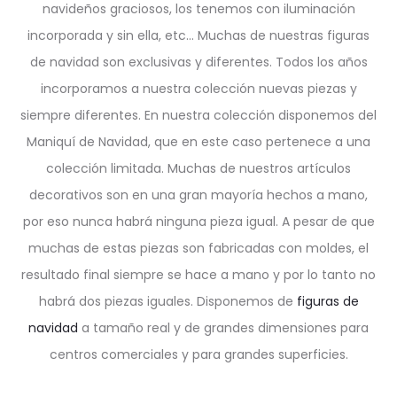
navideños graciosos, los tenemos con iluminación
incorporada y sin ella, etc… Muchas de nuestras figuras
de navidad son exclusivas y diferentes. Todos los años
incorporamos a nuestra colección nuevas piezas y
siempre diferentes. En nuestra colección disponemos del
Maniquí de Navidad, que en este caso pertenece a una
colección limitada. Muchas de nuestros artículos
decorativos son en una gran mayoría hechos a mano,
por eso nunca habrá ninguna pieza igual. A pesar de que
muchas de estas piezas son fabricadas con moldes, el
resultado final siempre se hace a mano y por lo tanto no
habrá dos piezas iguales. Disponemos de
figuras de
navidad
a tamaño real y de grandes dimensiones para
centros comerciales y para grandes superficies.