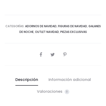
CATEGORÍAS:
ADORNOS DE NAVIDAD
,
FIGURAS DE NAVIDAD
,
GALANES
DE NOCHE
,
OUTLET NAVIDAD
,
PIEZAS EXCLUSIVAS
COMPARTIR
Descripción
Información adicional
Valoraciones
0