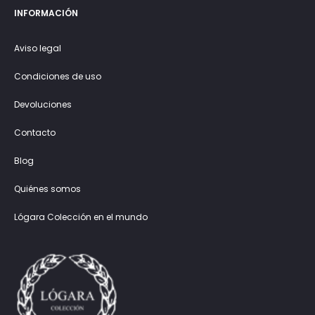
INFORMACIÓN
Aviso legal
Condiciones de uso
Devoluciones
Contacto
Blog
Quiénes somos
Lógara Colección en el mundo