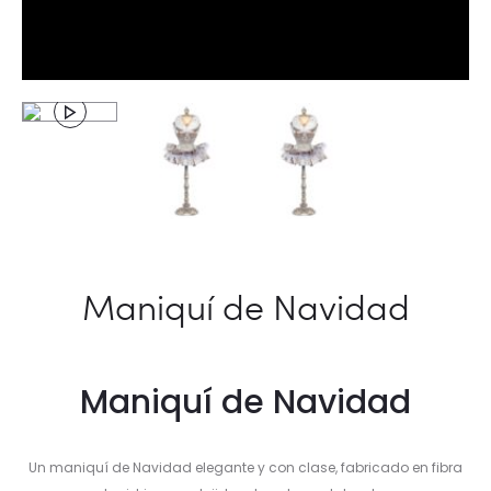
Maniquí de Navidad
Maniquí de Navidad
Un maniquí de Navidad elegante y con clase, fabricado en fibra