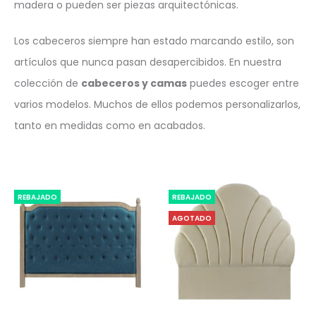
madera o pueden ser piezas arquitectónicas.
Los cabeceros siempre han estado marcando estilo, son
artículos que nunca pasan desapercibidos. En nuestra
colección de
cabeceros y camas
puedes escoger entre
varios modelos. Muchos de ellos podemos personalizarlos,
tanto en medidas como en acabados.
REBAJADO
REBAJADO
AGOTADO