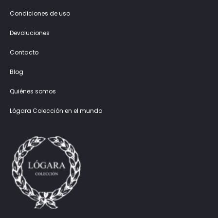
Condiciones de uso
Devoluciones
Contacto
Blog
Quiénes somos
Lógara Colección en el mundo