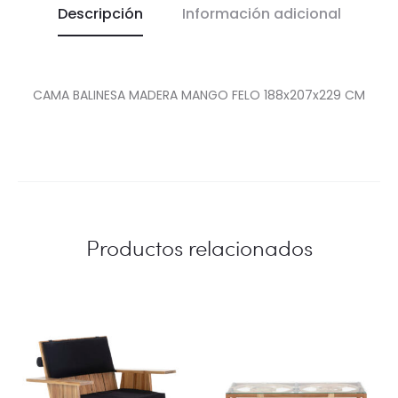
Descripción
Información adicional
CAMA BALINESA MADERA MANGO FELO 188x207x229 CM
Productos relacionados