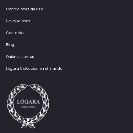
Condiciones de uso
Devoluciones
Contacto
Blog
Quiénes somos
Lógara Colección en el mundo