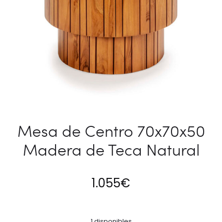
Mesa de Centro 70x70x50
Madera de Teca Natural
1.055
€
1 disponibles