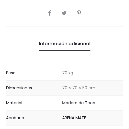
COMPARTIR
Información adicional
Peso
70 kg
Dimensiones
70 × 70 × 50 cm
Material
Madera de Teca
Acabado
ARENA MATE