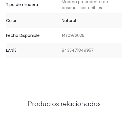
Madera procedente de
Tipo de madera
bosques sostenibles
Color
Natural
Fecha Disponible
14/09/2025
EAN13
8435471849957
Productos relacionados