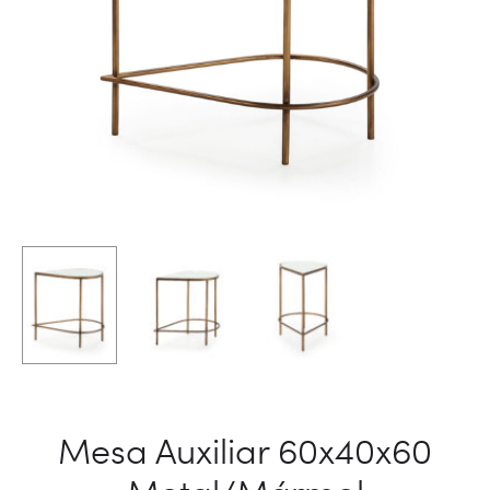
Mesa Auxiliar 60x40x60