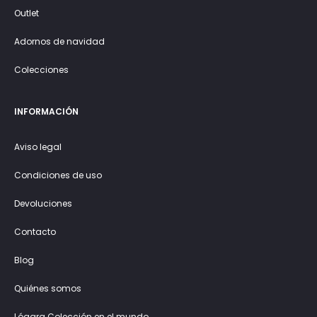
Outlet
Adornos de navidad
Colecciones
INFORMACIÓN
Aviso legal
Condiciones de uso
Devoluciones
Contacto
Blog
Quiénes somos
Lógara Colección en el mundo