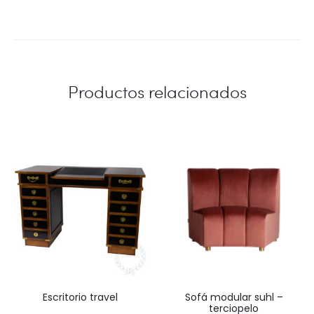
Productos relacionados
escritorio travel
sofá modular suhl –
terciopelo