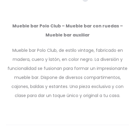
Mueble bar Polo Club – Mueble bar con ruedas –
Mueble bar auxiliar
Mueble bar Polo Club, de estilo vintage, fabricado en
madera, cuero y latón, en color negro. La diversión y
funcionalidad se fusionan para formar un impresionante
mueble bar. Dispone de diversos compartimentos,
cajones, baldas y estantes. Una pieza exclusiva y con
clase para dar un toque único y original a tu casa.