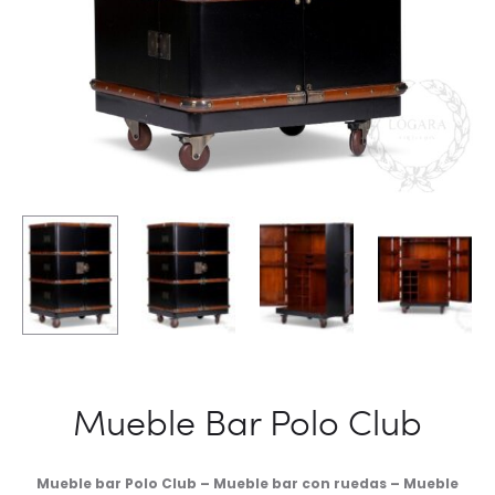
Mueble Bar Polo Club
Mueble bar Polo Club – Mueble bar con ruedas – Mueble