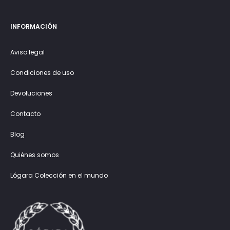
INFORMACIÓN
Aviso legal
Condiciones de uso
Devoluciones
Contacto
Blog
Quiénes somos
Lógara Colección en el mundo