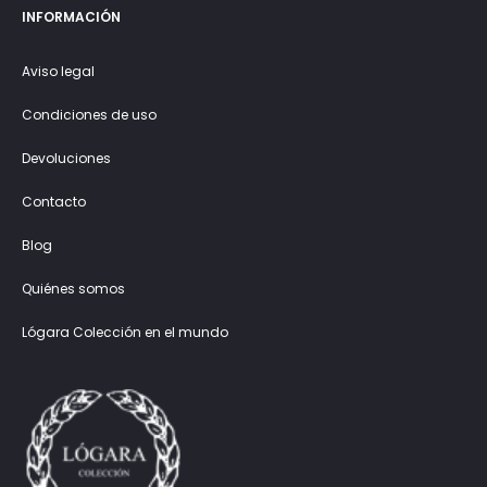
INFORMACIÓN
Aviso legal
Condiciones de uso
Devoluciones
Contacto
Blog
Quiénes somos
Lógara Colección en el mundo