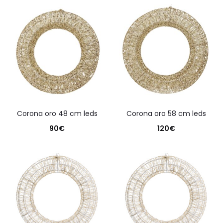
corona oro 48 cm leds
corona oro 58 cm leds
90
€
120
€