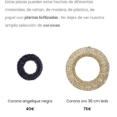
Estas piezas pueden estar hechas de diferentes
materiales, de rattan, de madera, de plástico, de
papel con
plantas liofilizadas
… No dejes de ver nuestra
amplia selección de
coronas
.
corona angelique negra
corona oro 36 cm leds
40
€
75
€