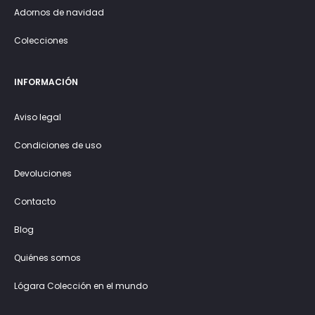
Adornos de navidad
Colecciones
INFORMACIÓN
Aviso legal
Condiciones de uso
Devoluciones
Contacto
Blog
Quiénes somos
Lógara Colección en el mundo