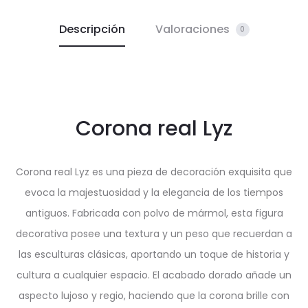
Descripción
Valoraciones
0
Corona real Lyz
Corona real Lyz es una pieza de decoración exquisita que
evoca la majestuosidad y la elegancia de los tiempos
antiguos. Fabricada con polvo de mármol, esta figura
decorativa posee una textura y un peso que recuerdan a
las esculturas clásicas, aportando un toque de historia y
cultura a cualquier espacio. El acabado dorado añade un
aspecto lujoso y regio, haciendo que la corona brille con