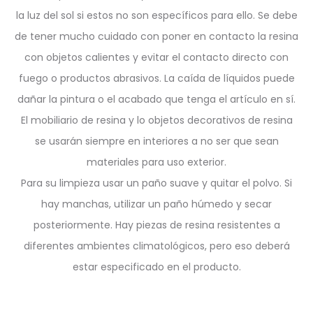
la luz del sol si estos no son específicos para ello. Se debe
de tener mucho cuidado con poner en contacto la resina
con objetos calientes y evitar el contacto directo con
fuego o productos abrasivos. La caída de líquidos puede
dañar la pintura o el acabado que tenga el artículo en sí.
El mobiliario de resina y lo objetos decorativos de resina
se usarán siempre en interiores a no ser que sean
materiales para uso exterior.
Para su limpieza usar un paño suave y quitar el polvo. Si
hay manchas, utilizar un paño húmedo y secar
posteriormente. Hay piezas de resina resistentes a
diferentes ambientes climatológicos, pero eso deberá
estar especificado en el producto.