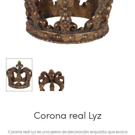
Corona real Lyz
Corona real Lyz es una pieza de decoración exquisita que evoca