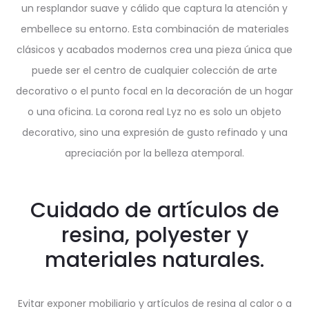
un resplandor suave y cálido que captura la atención y
embellece su entorno. Esta combinación de materiales
clásicos y acabados modernos crea una pieza única que
puede ser el centro de cualquier colección de arte
decorativo o el punto focal en la decoración de un hogar
o una oficina. La corona real Lyz no es solo un objeto
decorativo, sino una expresión de gusto refinado y una
apreciación por la belleza atemporal.
Cuidado de artículos de
resina, polyester y
materiales naturales.
Evitar exponer mobiliario y artículos de resina al calor o a