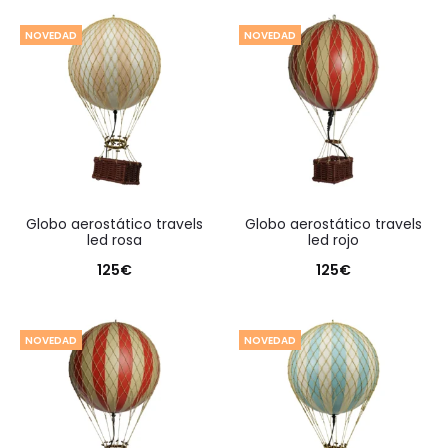
NOVEDAD
NOVEDAD
globo aerostático travels
globo aerostático travels
led rosa
led rojo
125
€
125
€
NOVEDAD
NOVEDAD