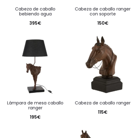
cabeza de caballo
cabeza de caballo ranger
bebiendo agua
con soporte
395
€
150
€
lámpara de mesa caballo
cabeza de caballo ranger
ranger
115
€
195
€