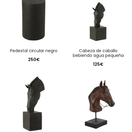
pedestal circular negro
cabeza de caballo
bebiendo agua pequeña
250
€
125
€