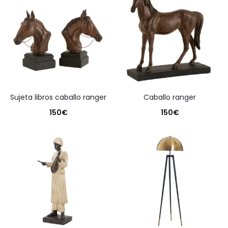
sujeta libros caballo ranger
caballo ranger
150
€
150
€