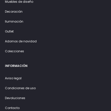
Muebles de diseño
Decoración
Iluminación
Outlet
Adornos de navidad
Colecciones
INFORMACIÓN
Aviso legal
Condiciones de uso
Devoluciones
Contacto