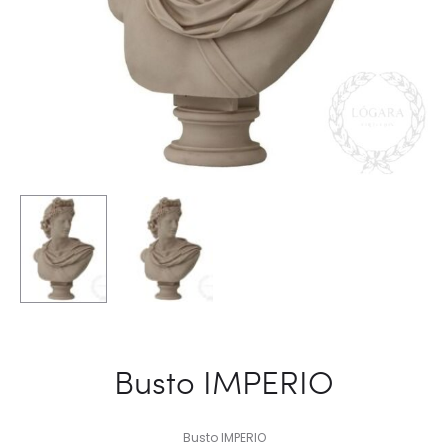
Busto IMPERIO
Busto IMPERIO