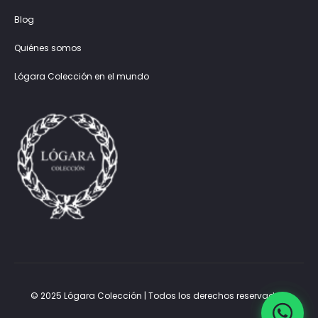
Blog
Quiénes somos
Lógara Colección en el mundo
© 2025 Lógara Colección | Todos los derechos reservados.