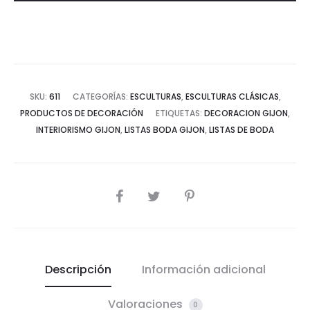
SKU:
611
CATEGORÍAS:
ESCULTURAS
,
ESCULTURAS CLÁSICAS
,
PRODUCTOS DE DECORACIÓN
ETIQUETAS:
DECORACION GIJON
,
INTERIORISMO GIJON
,
LISTAS BODA GIJON
,
LISTAS DE BODA
COMPARTIR
Descripción
Información adicional
Valoraciones
0