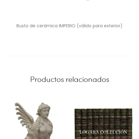
Busto de cerámica IMPERIO (válido para exterior)
Productos relacionados