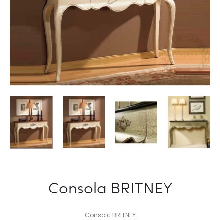
Consola BRITNEY
Consola BRITNEY