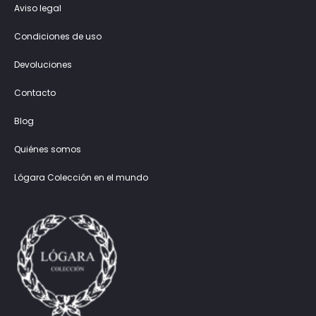
Aviso legal
Condiciones de uso
Devoluciones
Contacto
Blog
Quiénes somos
Lógara Colección en el mundo