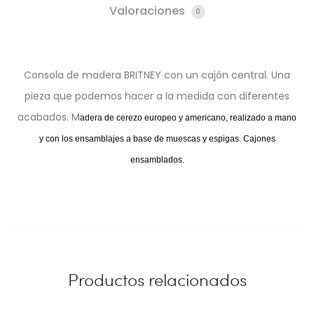
Valoraciones
0
Consola de madera BRITNEY con un cajón central. Una
pieza que podemos hacer a la medida con diferentes
acabados. M
adera de cerezo europeo y americano, realizado a mano
y con los ensamblajes a base de muescas y espigas. Cajones
ensamblados.
Productos relacionados