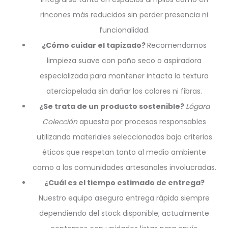
rincones más reducidos sin perder presencia ni
funcionalidad.
¿Cómo cuidar el tapizado?
Recomendamos
limpieza suave con paño seco o aspiradora
especializada para mantener intacta la textura
aterciopelada sin dañar los colores ni fibras.
¿Se trata de un producto sostenible?
Lógara
Colección
apuesta por procesos responsables
utilizando materiales seleccionados bajo criterios
éticos que respetan tanto al medio ambiente
como a las comunidades artesanales involucradas.
¿Cuál es el tiempo estimado de entrega?
Nuestro equipo asegura entrega rápida siempre
dependiendo del stock disponible; actualmente