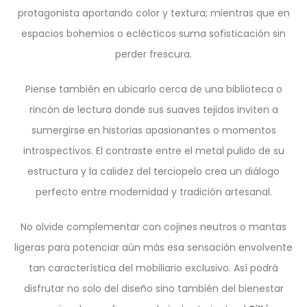
protagonista aportando color y textura; mientras que en
espacios bohemios o eclécticos suma sofisticación sin
perder frescura.
Piense también en ubicarlo cerca de una biblioteca o
rincón de lectura donde sus suaves tejidos inviten a
sumergirse en historias apasionantes o momentos
introspectivos. El contraste entre el metal pulido de su
estructura y la calidez del terciopelo crea un diálogo
perfecto entre modernidad y tradición artesanal.
No olvide complementar con cojines neutros o mantas
ligeras para potenciar aún más esa sensación envolvente
tan característica del mobiliario exclusivo. Así podrá
disfrutar no solo del diseño sino también del bienestar