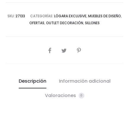
SKU:
27133
CATEGORÍAS:
LÓGARA EXCLUSIVE
,
MUEBLES DE DISEÑO
,
OFERTAS
,
OUTLET DECORACIÓN
,
SILLONES
COMPARTIR
Descripción
Información adicional
Valoraciones
0