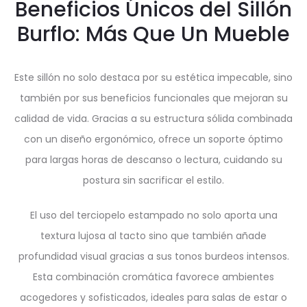
Beneficios Únicos del Sillón
Burflo: Más Que Un Mueble
Este sillón no solo destaca por su estética impecable, sino
también por sus beneficios funcionales que mejoran su
calidad de vida. Gracias a su estructura sólida combinada
con un diseño ergonómico, ofrece un soporte óptimo
para largas horas de descanso o lectura, cuidando su
postura sin sacrificar el estilo.
El uso del terciopelo estampado no solo aporta una
textura lujosa al tacto sino que también añade
profundidad visual gracias a sus tonos burdeos intensos.
Esta combinación cromática favorece ambientes
acogedores y sofisticados, ideales para salas de estar o