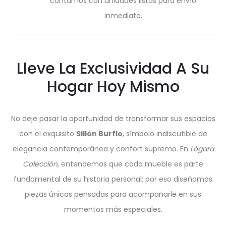
contamos con unidades listas para envío
inmediato.
Lleve La Exclusividad A Su
Hogar Hoy Mismo
No deje pasar la oportunidad de transformar sus espacios
con el exquisito
Sillón Burflo
, símbolo indiscutible de
elegancia contemporánea y confort supremo. En
Lógara
Colección
, entendemos que cada mueble es parte
fundamental de su historia personal; por eso diseñamos
piezas únicas pensadas para acompañarle en sus
momentos más especiales.