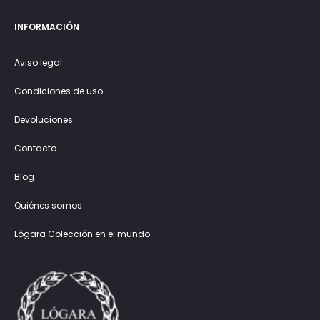
INFORMACIÓN
Aviso legal
Condiciones de uso
Devoluciones
Contacto
Blog
Quiénes somos
Lógara Colección en el mundo