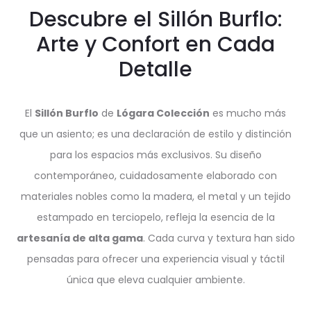
Descubre el Sillón Burflo:
Arte y Confort en Cada
Detalle
El
Sillón Burflo
de
Lógara Colección
es mucho más
que un asiento; es una declaración de estilo y distinción
para los espacios más exclusivos. Su diseño
contemporáneo, cuidadosamente elaborado con
materiales nobles como la madera, el metal y un tejido
estampado en terciopelo, refleja la esencia de la
artesanía de alta gama
. Cada curva y textura han sido
pensadas para ofrecer una experiencia visual y táctil
única que eleva cualquier ambiente.