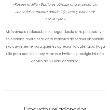
«Poseer el Sillón Burflo es abrazar una experiencia
sensorial completa donde lujo, arte y bienestar
convergen.»
Atrévanse a redescubrir su hogar desde otra perspectiva:
seleccione ahora esta obra maestra artesanal disponible
exclusivamente para quienes aprecian lo auténtico. Haga
clic para adquirirlo hoy mismo e invite al prestigio infinito
dentro de su vida cotidiana.
Productos relacionados