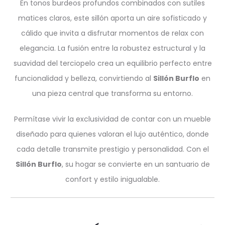
En tonos burdeos profundos combinados con sutiles
matices claros, este sillón aporta un aire sofisticado y
cálido que invita a disfrutar momentos de relax con
elegancia. La fusión entre la robustez estructural y la
suavidad del terciopelo crea un equilibrio perfecto entre
funcionalidad y belleza, convirtiendo al
Sillón Burflo
en
una pieza central que transforma su entorno.
Permítase vivir la exclusividad de contar con un mueble
diseñado para quienes valoran el lujo auténtico, donde
cada detalle transmite prestigio y personalidad. Con el
Sillón Burflo
, su hogar se convierte en un santuario de
confort y estilo inigualable.