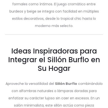
formales como íntimos. El juego cromático entre
burdeos y beige se integra con facilidad en múltiples
estilos decorativos, desde lo tropical chic hasta lo
moderno más selecto.
Ideas Inspiradoras para
Integrar el Sillón Burflo en
Su Hogar
Aproveche la versatilidad del
Sillón Burflo
combinándolo
con alfombras naturales o lámparas doradas para
enfatizar su carácter lujoso sin caer en excesos. En un
salón minimalista, este sillón actúa como pieza