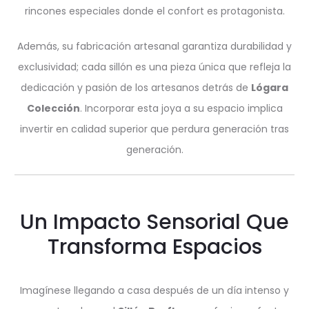
rincones especiales donde el confort es protagonista.
Además, su fabricación artesanal garantiza durabilidad y
exclusividad; cada sillón es una pieza única que refleja la
dedicación y pasión de los artesanos detrás de
Lógara
Colección
. Incorporar esta joya a su espacio implica
invertir en calidad superior que perdura generación tras
generación.
Un Impacto Sensorial Que
Transforma Espacios
Imagínese llegando a casa después de un día intenso y