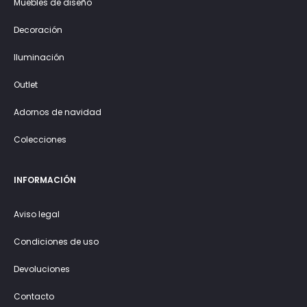
Muebles de diseño
Decoración
Iluminación
Outlet
Adornos de navidad
Colecciones
INFORMACIÓN
Aviso legal
Condiciones de uso
Devoluciones
Contacto