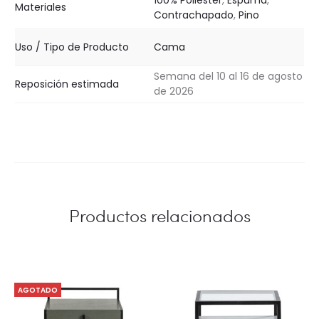
Materiales
Contrachapado
,
Pino
Uso / Tipo de Producto
Cama
Semana del 10 al 16 de agosto
Reposición estimada
de 2026
Productos relacionados
AGOTADO