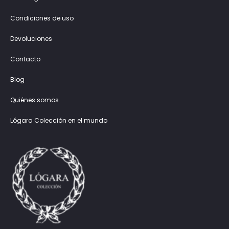
Condiciones de uso
Devoluciones
Contacto
Blog
Quiénes somos
Lógara Colección en el mundo