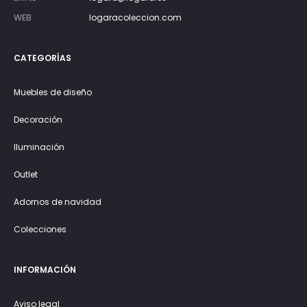
WEB
logaracoleccion.com
CATEGORÍAS
Muebles de diseño
Decoración
Iluminación
Outlet
Adornos de navidad
Colecciones
INFORMACIÓN
Aviso legal