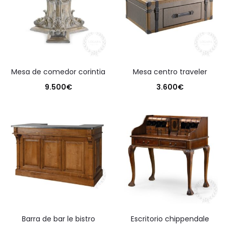
mesa de comedor corintia
mesa centro traveler
9.500
€
3.600
€
barra de bar le bistro
escritorio chippendale