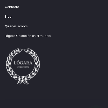
Contacto
Blog
Quiénes somos
Lógara Colección en el mundo