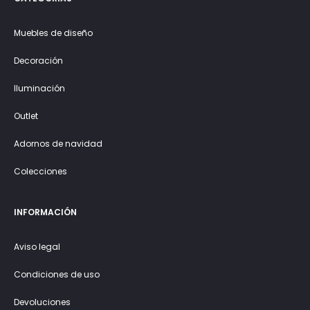
Muebles de diseño
Decoración
Iluminación
Outlet
Adornos de navidad
Colecciones
INFORMACIÓN
Aviso legal
Condiciones de uso
Devoluciones