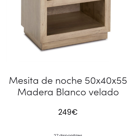
Mesita de noche 50x40x55
Madera Blanco velado
249
€
27 disponibles