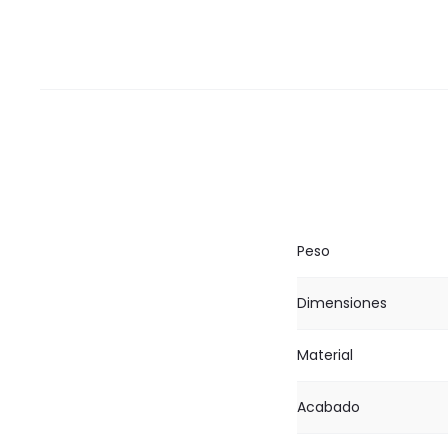
Peso
Dimensiones
Material
Acabado