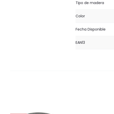
Tipo de madera
Color
Fecha Disponible
EAN13