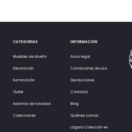
CATEGORÍAS
INFORMACIÓN
Muebles de diseño
Aviso legal
Decoración
Condiciones de uso
Iluminación
Devoluciones
Outlet
Contacto
Adornos de navidad
Blog
Colecciones
Quiénes somos
Lógara Colección en