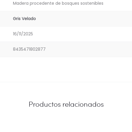
Madera procedente de bosques sostenibles
Gris Velado
16/11/2025
8435471802877
Productos relacionados