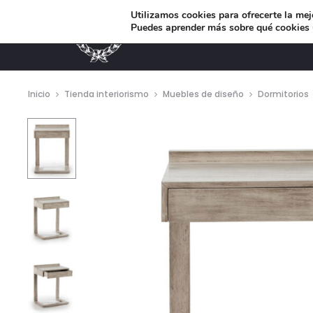
Utilizamos cookies para ofrecerte la mej
Puedes aprender más sobre qué cookies u
MUEBLES DE DISEÑO
Inicio
Tienda interiorismo
Muebles de diseño
Dormitorios