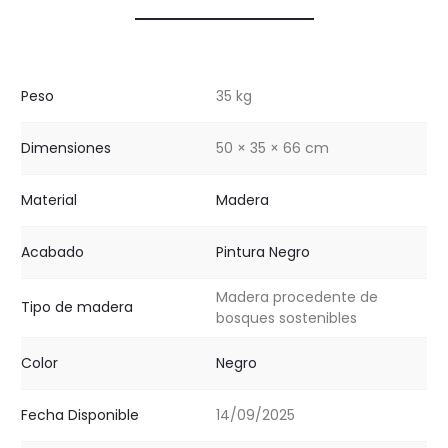
Peso
35 kg
Dimensiones
50 × 35 × 66 cm
Material
Madera
Acabado
Pintura Negro
Madera procedente de
Tipo de madera
bosques sostenibles
Color
Negro
Fecha Disponible
14/09/2025