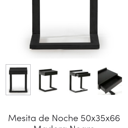
Mesita de Noche 50x35x66