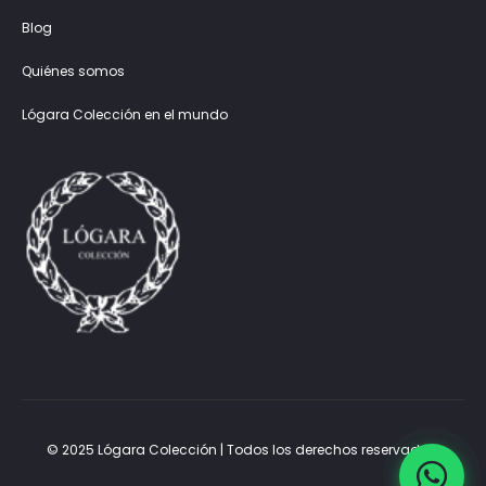
Blog
Quiénes somos
Lógara Colección en el mundo
© 2025 Lógara Colección | Todos los derechos reservados.