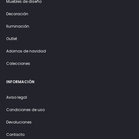
Muebles de diseño
Decoración
Iluminación
Outlet
Adornos de navidad
Colecciones
INFORMACIÓN
Aviso legal
Condiciones de uso
Devoluciones
Contacto