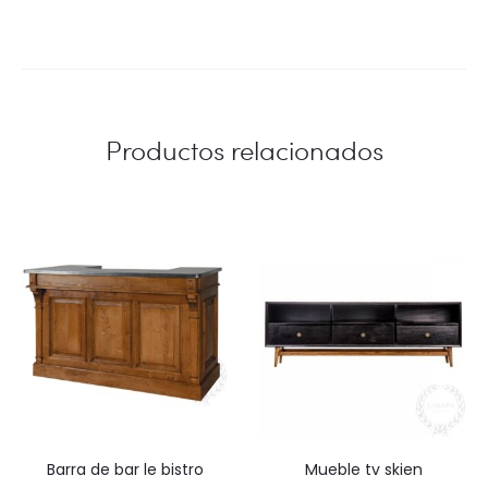
Productos relacionados
barra de bar le bistro
mueble tv skien