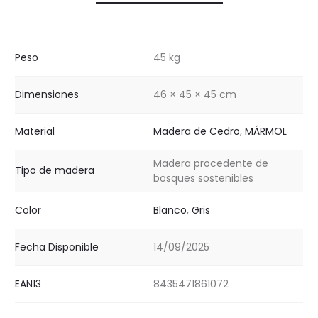
Peso
45 kg
Dimensiones
46 × 45 × 45 cm
Material
Madera de Cedro
,
MÁRMOL
Madera procedente de
Tipo de madera
bosques sostenibles
Color
Blanco
,
Gris
Fecha Disponible
14/09/2025
EAN13
8435471861072