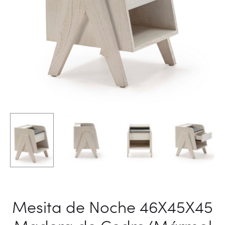
Mesita de Noche 46X45X45