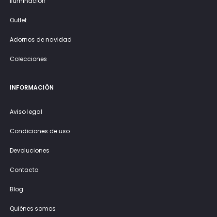
Iluminación
Outlet
Adornos de navidad
Colecciones
INFORMACIÓN
Aviso legal
Condiciones de uso
Devoluciones
Contacto
Blog
Quiénes somos