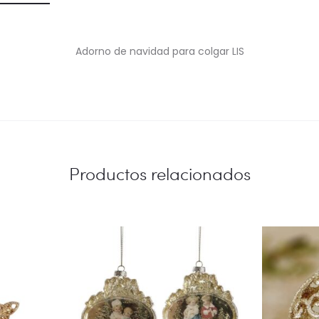
Adorno de navidad para colgar LIS
Productos relacionados