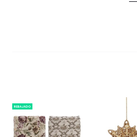
REBAJADO