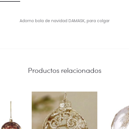
Adorno bola de navidad DAMASK, para colgar
Productos relacionados