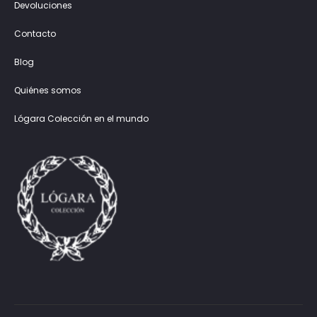
Devoluciones
Contacto
Blog
Quiénes somos
Lógara Colección en el mundo