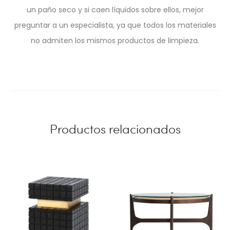
un paño seco y si caen líquidos sobre ellos, mejor
preguntar a un especialista, ya que todos los materiales
no admiten los mismos productos de limpieza.
Productos relacionados