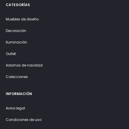
CATEGORÍAS
Muebles de diseño
Decoración
Iluminación
Outlet
Adornos de navidad
Colecciones
INFORMACIÓN
Aviso legal
Condiciones de uso