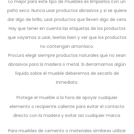
Lo mejor para este tipo de muebles es limpiarlos con un
paño seco. Nunca usar productos abrasivos y si se quiere
dar algo de brillo, usar productos que lleven algo de cera.
Hay que tener en cuenta las etiquetas de los productos
que vayamos a usar, leerlas bien y ver que los productos
no contengan amoníaco.
Procura elegir siempre productos naturales que no sean
abrasivos para la madera o metal. Si derramamos algún
líquido sobre el mueble deberemos de secarlo de
inmediato.
Protege el mueble a la hora de apoyar cualquier
elemento o recipiente caliente para evitar el contacto
directo con la madera y evitar así cualquier marca.
Para muebles de cemento o materiales similares utilizar