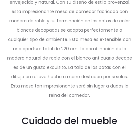
envejecido y natural. Con su diseño de estilo provenzal,
esta impresionante mesa de comedor fabricada con
madera de roble y su terminación en las patas de color
blancas decapadas se adapta perfectamente a
cualquier tipo de ambiente. Esta mesa es extensible con
una apertura total de 220 cm. La combinación de la
madera natural de roble con el blanco anticuario decape
es de un gusto exquisito. La talla de las patas con el
dibujo en relieve hecho a mano destacan por si solas.
Esta mesa tan impresionante será sin lugar a dudas la
reina del comedor.
Cuidado del mueble