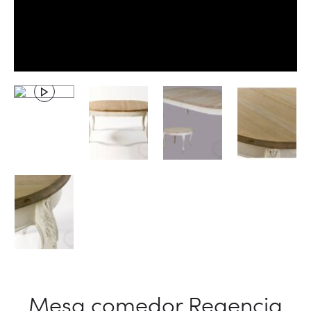
Mesa comedor Regencia