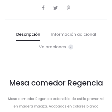
COMPARTIR
Descripción
Información adicional
Valoraciones
0
Mesa comedor Regencia
Mesa comedor Regencia extensible de estilo provenzal
en madera maciza. Acabados en colores blanco