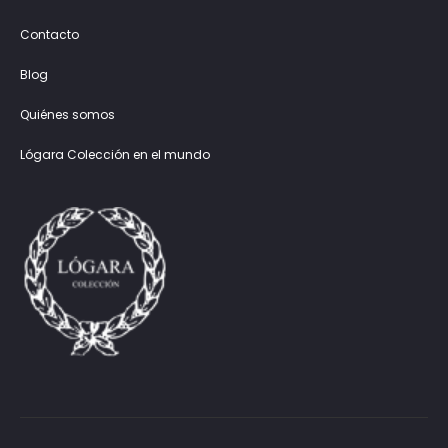
Contacto
Blog
Quiénes somos
Lógara Colección en el mundo