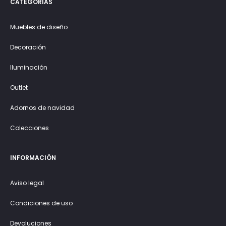
CATEGORÍAS
Muebles de diseño
Decoración
Iluminación
Outlet
Adornos de navidad
Colecciones
INFORMACIÓN
Aviso legal
Condiciones de uso
Devoluciones