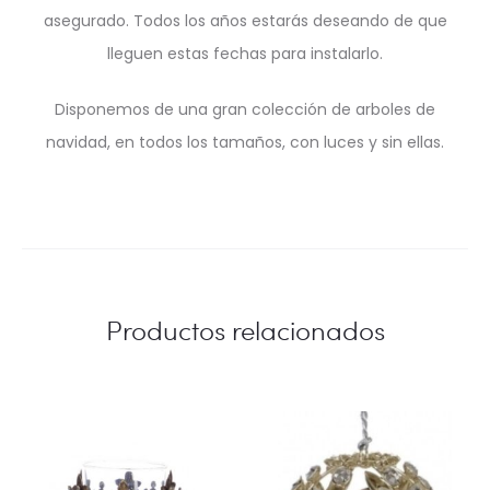
asegurado. Todos los años estarás deseando de que
lleguen estas fechas para instalarlo.
Disponemos de una gran colección de arboles de
navidad, en todos los tamaños, con luces y sin ellas.
Productos relacionados