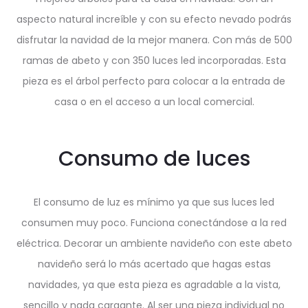
aspecto natural increíble y con su efecto nevado podrás
disfrutar la navidad de la mejor manera. Con más de 500
ramas de abeto y con 350 luces led incorporadas. Esta
pieza es el árbol perfecto para colocar a la entrada de
casa o en el acceso a un local comercial.
Consumo de luces
El consumo de luz es mínimo ya que sus luces led
consumen muy poco. Funciona conectándose a la red
eléctrica. Decorar un ambiente navideño con este abeto
navideño será lo más acertado que hagas estas
navidades, ya que esta pieza es agradable a la vista,
sencillo y nada cargante. Al ser una pieza individual no