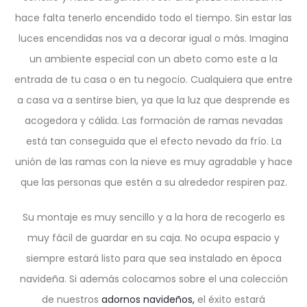
hace falta tenerlo encendido todo el tiempo. Sin estar las
luces encendidas nos va a decorar igual o más. Imagina
un ambiente especial con un abeto como este a la
entrada de tu casa o en tu negocio. Cualquiera que entre
a casa va a sentirse bien, ya que la luz que desprende es
acogedora y cálida. Las formación de ramas nevadas
está tan conseguida que el efecto nevado da frío. La
unión de las ramas con la nieve es muy agradable y hace
que las personas que estén a su alrededor respiren paz.
Su montaje es muy sencillo y a la hora de recogerlo es
muy fácil de guardar en su caja. No ocupa espacio y
siempre estará listo para que sea instalado en época
navideña. Si además colocamos sobre el una colección
de nuestros
adornos navideños,
el éxito estará