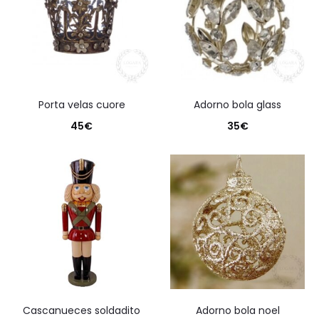
porta velas cuore
adorno bola glass
45
€
35
€
cascanueces soldadito
adorno bola noel