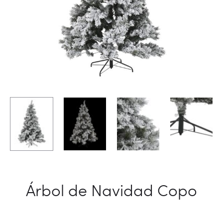
Árbol de Navidad Copo