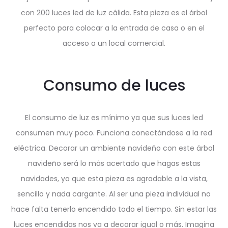
con 200 luces led de luz cálida. Esta pieza es el árbol
perfecto para colocar a la entrada de casa o en el
acceso a un local comercial.
Consumo de luces
El consumo de luz es mínimo ya que sus luces led
consumen muy poco. Funciona conectándose a la red
eléctrica. Decorar un ambiente navideño con este árbol
navideño será lo más acertado que hagas estas
navidades, ya que esta pieza es agradable a la vista,
sencillo y nada cargante. Al ser una pieza individual no
hace falta tenerlo encendido todo el tiempo. Sin estar las
luces encendidas nos va a decorar igual o más. Imagina