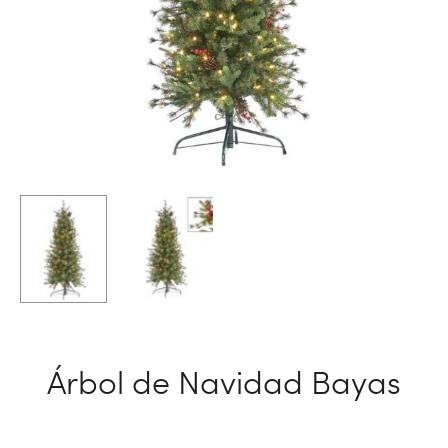
Árbol de Navidad Bayas