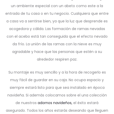
un ambiente especial con un abeto como este a la
entrada de tu casa o en tu negocio. Cualquiera que entre
a casa va a sentirse bien, ya que la luz que desprende es
acogedora y cálida. Las formación de ramas nevadas
con el acebo está tan conseguida que el efecto nevado
da frío. La unión de las ramas con la nieve es muy
agradable y hace que las personas que estén a su
alrededor respiren paz.
Su montaje es muy sencillo y a la hora de recogerlo es
muy fácil de guardar en su caja. No ocupa espacio y
siempre estará listo para que sea instalado en época
navideña. Si además colocamos sobre el una colección
de nuestros
adornos navideños,
el éxito estará
asegurado. Todos los años estarás deseando que lleguen