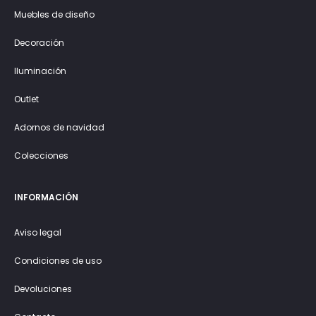
Muebles de diseño
Decoración
Iluminación
Outlet
Adornos de navidad
Colecciones
INFORMACIÓN
Aviso legal
Condiciones de uso
Devoluciones