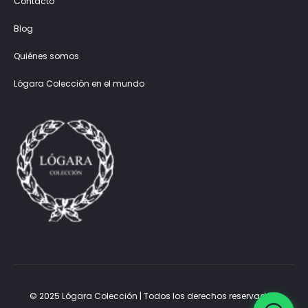
Contacto
Blog
Quiénes somos
Lógara Colección en el mundo
© 2025 Lógara Colección | Todos los derechos reservados.