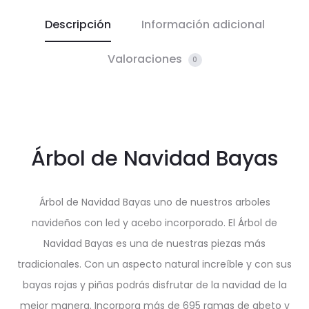
Descripción
Información adicional
Valoraciones
0
Árbol de Navidad Bayas
Árbol de Navidad Bayas uno de nuestros arboles
navideños con led y acebo incorporado. El Árbol de
Navidad Bayas es una de nuestras piezas más
tradicionales. Con un aspecto natural increíble y con sus
bayas rojas y piñas podrás disfrutar de la navidad de la
mejor manera. Incorpora más de 695 ramas de abeto y