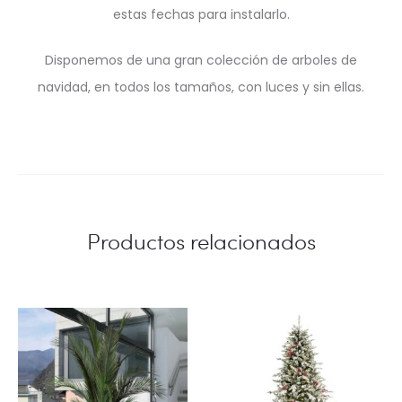
estas fechas para instalarlo.
Disponemos de una gran colección de arboles de
navidad, en todos los tamaños, con luces y sin ellas.
Productos relacionados