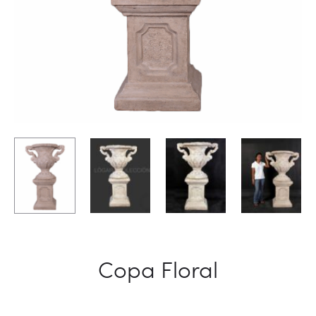
Copa Floral