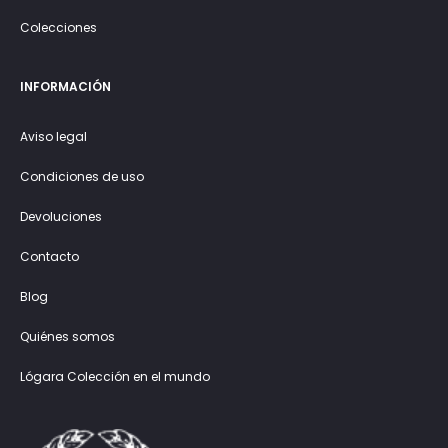
Colecciones
INFORMACIÓN
Aviso legal
Condiciones de uso
Devoluciones
Contacto
Blog
Quiénes somos
Lógara Colección en el mundo