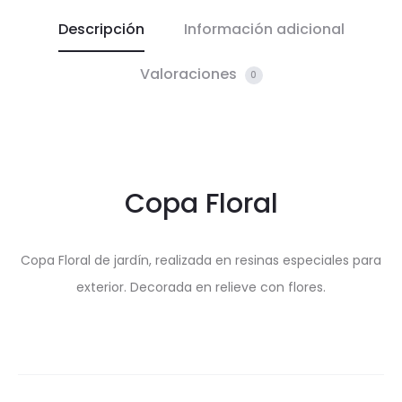
Descripción
Información adicional
Valoraciones
0
Copa Floral
Copa Floral de jardín, realizada en resinas especiales para
exterior. Decorada en relieve con flores.