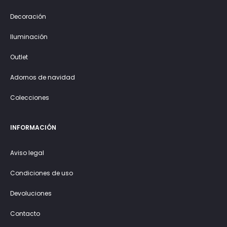
Decoración
Iluminación
Outlet
Adornos de navidad
Colecciones
INFORMACIÓN
Aviso legal
Condiciones de uso
Devoluciones
Contacto