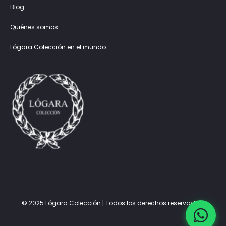
Blog
Quiénes somos
Lógara Colección en el mundo
© 2025 Lógara Colección | Todos los derechos reservados.