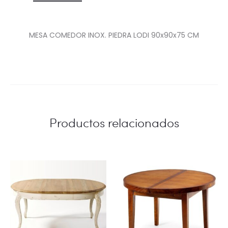
MESA COMEDOR INOX. PIEDRA LODI 90x90x75 CM
Productos relacionados