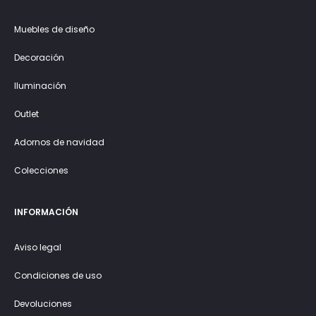
Muebles de diseño
Decoración
Iluminación
Outlet
Adornos de navidad
Colecciones
INFORMACIÓN
Aviso legal
Condiciones de uso
Devoluciones