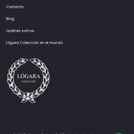
Contacto
Blog
Quiénes somos
Lógara Colección en el mundo