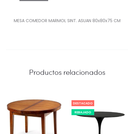
MESA COMEDOR MARMOL SINT. ASUAN 80x80x75 CM
Productos relacionados
DESTACADO
REBAJADO