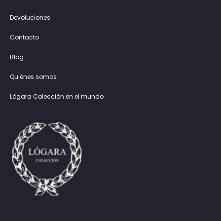
Devoluciones
Contacto
Blog
Quiénes somos
Lógara Colección en el mundo