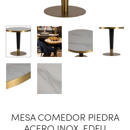
MESA COMEDOR PIEDRA
ACERO INOX. EDFU