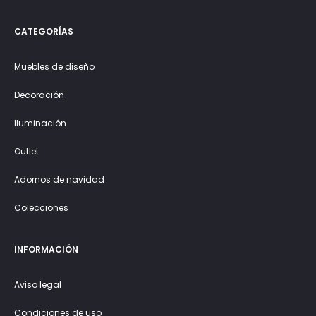
CATEGORÍAS
Muebles de diseño
Decoración
Iluminación
Outlet
Adornos de navidad
Colecciones
INFORMACIÓN
Aviso legal
Condiciones de uso