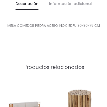
Descripción
Información adicional
MESA COMEDOR PIEDRA ACERO INOX. EDFU 80x80x75 CM
Productos relacionados