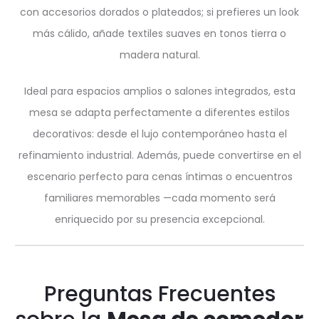
con accesorios dorados o plateados; si prefieres un look
más cálido, añade textiles suaves en tonos tierra o
madera natural.
Ideal para espacios amplios o salones integrados, esta
mesa se adapta perfectamente a diferentes estilos
decorativos: desde el lujo contemporáneo hasta el
refinamiento industrial. Además, puede convertirse en el
escenario perfecto para cenas íntimas o encuentros
familiares memorables —cada momento será
enriquecido por su presencia excepcional.
Preguntas Frecuentes