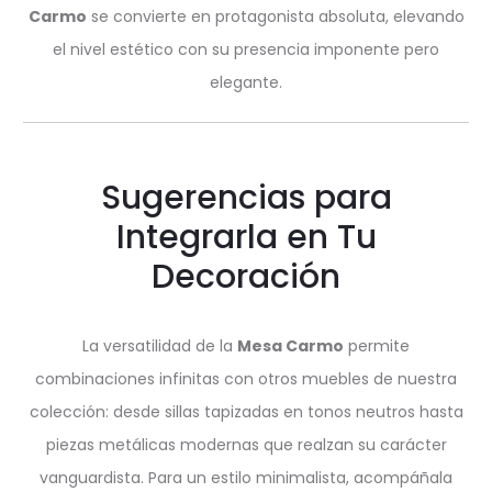
Carmo
se convierte en protagonista absoluta, elevando
el nivel estético con su presencia imponente pero
elegante.
Sugerencias para
Integrarla en Tu
Decoración
La versatilidad de la
Mesa Carmo
permite
combinaciones infinitas con otros muebles de nuestra
colección: desde sillas tapizadas en tonos neutros hasta
piezas metálicas modernas que realzan su carácter
vanguardista. Para un estilo minimalista, acompáñala