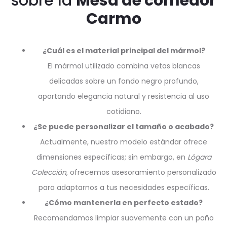
sobre la
Mesa de comedor
Carmo
¿Cuál es el material principal del mármol?
El mármol utilizado combina vetas blancas
delicadas sobre un fondo negro profundo,
aportando elegancia natural y resistencia al uso
cotidiano.
¿Se puede personalizar el tamaño o acabado?
Actualmente, nuestro modelo estándar ofrece
dimensiones específicas; sin embargo, en
Lógara
Colección
, ofrecemos asesoramiento personalizado
para adaptarnos a tus necesidades específicas.
¿Cómo mantenerla en perfecto estado?
Recomendamos limpiar suavemente con un paño