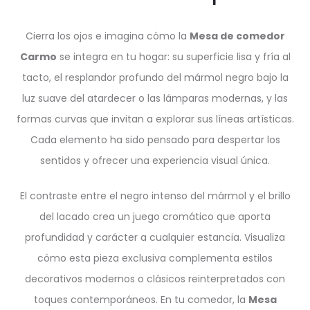
Cierra los ojos e imagina cómo la
Mesa de comedor
Carmo
se integra en tu hogar: su superficie lisa y fría al
tacto, el resplandor profundo del mármol negro bajo la
luz suave del atardecer o las lámparas modernas, y las
formas curvas que invitan a explorar sus líneas artísticas.
Cada elemento ha sido pensado para despertar los
sentidos y ofrecer una experiencia visual única.
El contraste entre el negro intenso del mármol y el brillo
del lacado crea un juego cromático que aporta
profundidad y carácter a cualquier estancia. Visualiza
cómo esta pieza exclusiva complementa estilos
decorativos modernos o clásicos reinterpretados con
toques contemporáneos. En tu comedor, la
Mesa