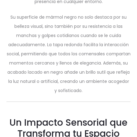
presencia en cualquier entorno.
Su superficie de mármol negro no solo destaca por su
belleza visual, sino también por su resistencia a las
manchas y golpes cotidianos cuando se le cuida
adecuadamente. La tapa redonda facilita la interacción
social, permitiendo que todos los comensales compartan
momentos cercanos y llenos de elegancia. Además, su
acabado lacado en negro añade un brillo sutil que refleja
la luz natural o artificial, creando un ambiente acogedor
y sofisticado.
Un Impacto Sensorial que
Transforma tu Espacio