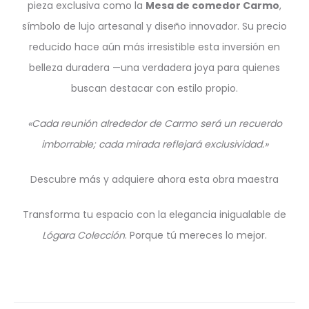
pieza exclusiva como la
Mesa de comedor Carmo
,
símbolo de lujo artesanal y diseño innovador. Su precio
reducido hace aún más irresistible esta inversión en
belleza duradera —una verdadera joya para quienes
buscan destacar con estilo propio.
«Cada reunión alrededor de Carmo será un recuerdo
imborrable; cada mirada reflejará exclusividad.»
Descubre más y adquiere ahora esta obra maestra
Transforma tu espacio con la elegancia inigualable de
Lógara Colección
. Porque tú mereces lo mejor.