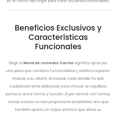
en el centro del hogar para crear recuerdos imborrables.
Beneficios Exclusivos y
Características
Funcionales
Elegir la
Mesa de comedor Carmo
significa optar por
una pieza que combina funcionalidad y estética superior.
Gracias a su diseño artesanal, cada detalle ha sido
cuidadosamente elaborado para ofrecer un equilibrio
perfecto entre forma y función. El pie central con formas
curvas suaves no solo proporciona estabilidad, sino que
también aporta un toque artístico que eleva su