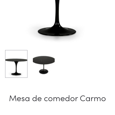
Mesa de comedor Carmo