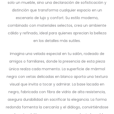
solo un mueble, sino una declaración de sofisticación y
distinción que transforma cualquier espacio en un
escenario de lujo y confort. Su estilo moderno,
combinado con materiales selectos, crea un ambiente
cálido y refinado, ideal para quienes aprecian la belleza
en los detalles más sutiles.
Imagina una velada especial en tu salón, rodeado de
amigos o familiares, donde la presencia de esta pieza
única realza cada momento. La superficie de mármol
negro con vetas delicadas en blanco aporta una textura
visual que invita a tocar y admirar. La base lacada en
negro, fabricada con fibra de vidrio de alta resistencia,
asegura durabilidad sin sacrificar la elegancia. La forma
redonda fomenta la cercanía y el diálogo, convirtiéndose