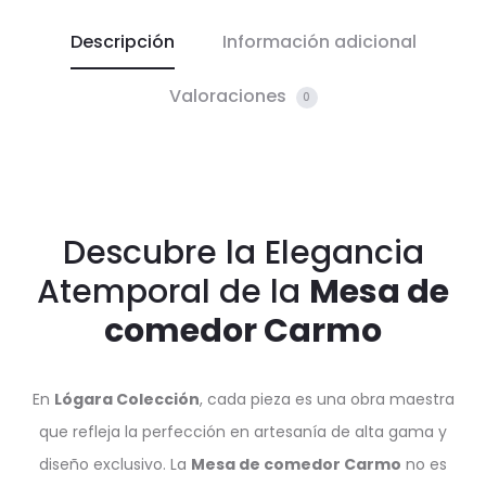
Descripción
Información adicional
Valoraciones
0
Descubre la Elegancia
Atemporal de la
Mesa de
comedor Carmo
En
Lógara Colección
, cada pieza es una obra maestra
que refleja la perfección en artesanía de alta gama y
diseño exclusivo. La
Mesa de comedor Carmo
no es