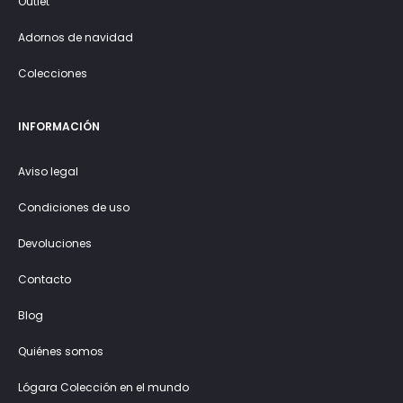
Outlet
Adornos de navidad
Colecciones
INFORMACIÓN
Aviso legal
Condiciones de uso
Devoluciones
Contacto
Blog
Quiénes somos
Lógara Colección en el mundo