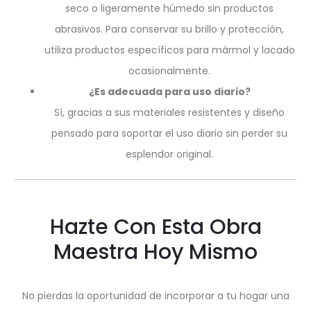
seco o ligeramente húmedo sin productos
abrasivos. Para conservar su brillo y protección,
utiliza productos específicos para mármol y lacado
ocasionalmente.
¿Es adecuada para uso diario?
Sí, gracias a sus materiales resistentes y diseño
pensado para soportar el uso diario sin perder su
esplendor original.
Hazte Con Esta Obra
Maestra Hoy Mismo
No pierdas la oportunidad de incorporar a tu hogar una