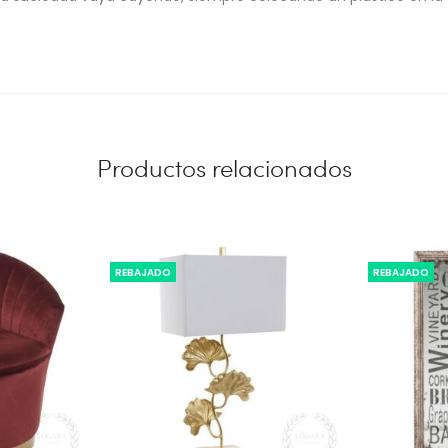
Productos relacionados
REBAJADO
REBAJADO