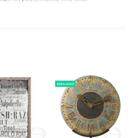
REBAJADO