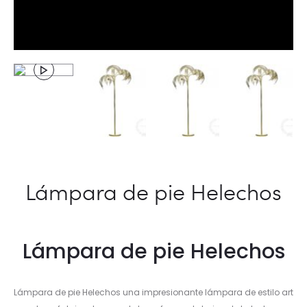
Lámpara de pie Helechos
Lámpara de pie Helechos
Lámpara de pie Helechos una impresionante lámpara de estilo art