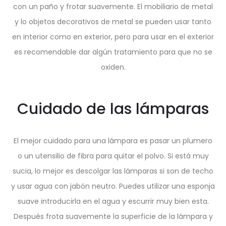
con un paño y frotar suavemente. El mobiliario de metal
y lo objetos decorativos de metal se pueden usar tanto
en interior como en exterior, pero para usar en el exterior
es recomendable dar algún tratamiento para que no se
oxiden.
Cuidado de las lámparas
El mejor cuidado para una lámpara es pasar un plumero
o un utensilio de fibra para quitar el polvo. Si está muy
sucia, lo mejor es descolgar las lámparas si son de techo
y usar agua con jabón neutro. Puedes utilizar una esponja
suave introducirla en el agua y escurrir muy bien esta.
Después frota suavemente la superficie de la lámpara y