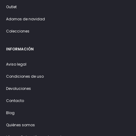
Outlet
Adornos de navidad
Colecciones
INFORMACIÓN
Aviso legal
Condiciones de uso
Devoluciones
Contacto
Blog
Quiénes somos