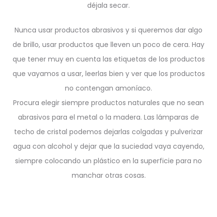
déjala secar.
Nunca usar productos abrasivos y si queremos dar algo
de brillo, usar productos que lleven un poco de cera. Hay
que tener muy en cuenta las etiquetas de los productos
que vayamos a usar, leerlas bien y ver que los productos
no contengan amoníaco.
Procura elegir siempre productos naturales que no sean
abrasivos para el metal o la madera. Las lámparas de
techo de cristal podemos dejarlas colgadas y pulverizar
agua con alcohol y dejar que la suciedad vaya cayendo,
siempre colocando un plástico en la superficie para no
manchar otras cosas.