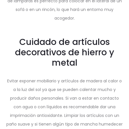
de lámparas es perfecto para colocar en el lateral de un
sofá o en un rincón, lo que hará un entorno muy
acogedor.
Cuidado de artículos
decorativos de hierro y
metal
Evitar exponer mobiliario y artículos de madera al calor o
a la luz del sol ya que se pueden calentar mucho y
producir daños personales. Si van a estar en contacto
con agua o con líquidos es recomendable dar una
imprimación antioxidante. Limpiar los artículos con un
paño suave y si tienen algún tipo de mancha humedecer