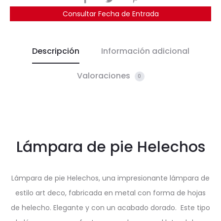
Consultar Fecha de Entrada
Descripción
Información adicional
Valoraciones
0
Lámpara de pie Helechos
Lámpara de pie Helechos, una impresionante lámpara de
estilo art deco, fabricada en metal con forma de hojas
de helecho. Elegante y con un acabado dorado. Este tipo