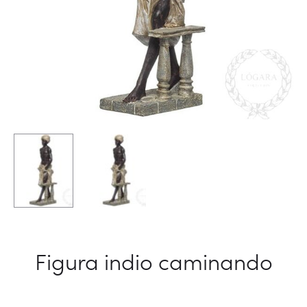
Figura indio caminando