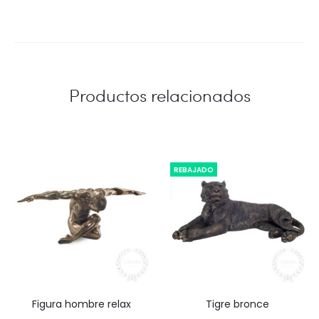
Productos relacionados
REBAJADO
figura hombre relax
tigre bronce