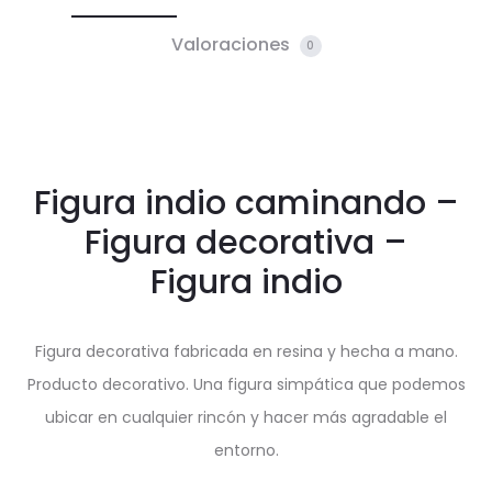
Valoraciones
0
Figura indio caminando –
Figura decorativa –
Figura indio
Figura decorativa fabricada en resina y hecha a mano.
Producto decorativo. Una figura simpática que podemos
ubicar en cualquier rincón y hacer más agradable el
entorno.