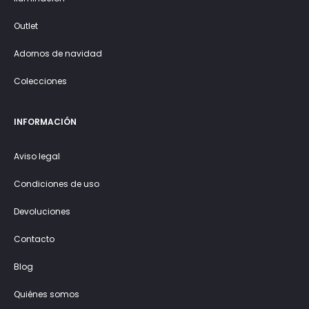
Outlet
Adornos de navidad
Colecciones
INFORMACIÓN
Aviso legal
Condiciones de uso
Devoluciones
Contacto
Blog
Quiénes somos