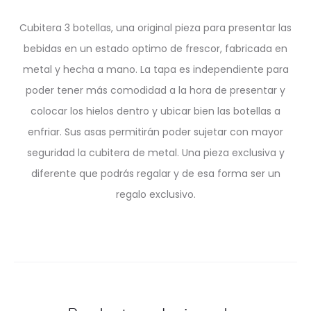
Cubitera 3 botellas, una original pieza para presentar las
bebidas en un estado optimo de frescor, fabricada en
metal y hecha a mano. La tapa es independiente para
poder tener más comodidad a la hora de presentar y
colocar los hielos dentro y ubicar bien las botellas a
enfriar. Sus asas permitirán poder sujetar con mayor
seguridad la cubitera de metal. Una pieza exclusiva y
diferente que podrás regalar y de esa forma ser un
regalo exclusivo.