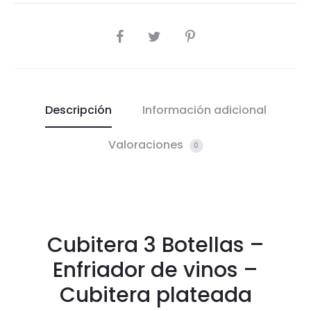
COMPARTIR
Descripción
Información adicional
Valoraciones
0
Cubitera 3 Botellas –
Enfriador de vinos –
Cubitera plateada