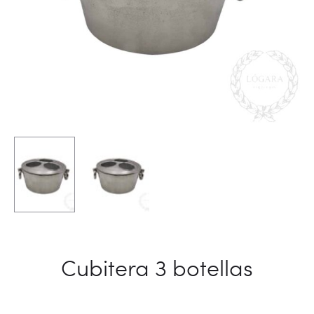
Cubitera 3 botellas