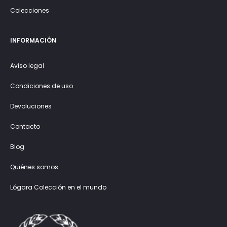
Colecciones
INFORMACIÓN
Aviso legal
Condiciones de uso
Devoluciones
Contacto
Blog
Quiénes somos
Lógara Colección en el mundo