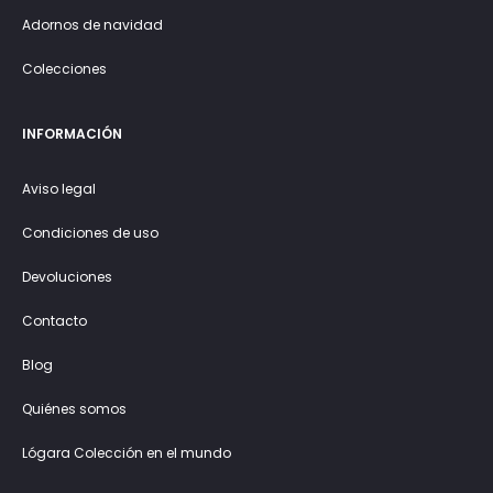
Adornos de navidad
Colecciones
INFORMACIÓN
Aviso legal
Condiciones de uso
Devoluciones
Contacto
Blog
Quiénes somos
Lógara Colección en el mundo