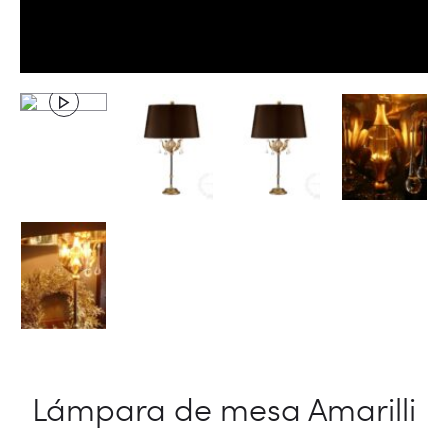
Lámpara de mesa Amarilli