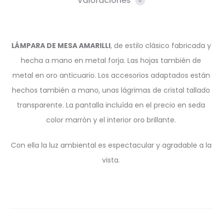
Valoraciones
0
LÁMPARA DE MESA AMARILLI
, de estilo clásico fabricada y
hecha a mano en metal forja. Las hojas también de
metal en oro anticuario. Los accesorios adaptados están
hechos también a mano, unas lágrimas de cristal tallado
transparente. La pantalla incluída en el precio en seda
color marrón y el interior oro brillante.
Con ella la luz ambiental es espectacular y agradable a la
vista.