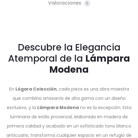
Valoraciones
0
Descubre la Elegancia
Atemporal de la
Lámpara
Modena
En
Lógara Colección
, cada pieza es una obra maestra
que combina artesanía de alta gama con un diseño
exclusivo, y la
Lámpara Modena
no es la excepción. Esta
luminaria de estilo provenzal, elaborada en madera de
primera calidad y acabado en un sofisticado tono blanco
anticuario, transforma cualquier espacio en un refugio de