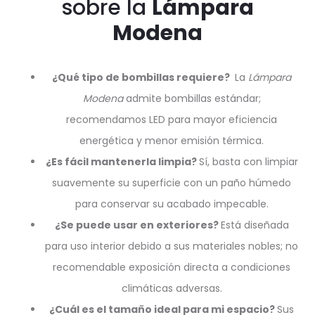
sobre la
Lámpara
Modena
¿Qué tipo de bombillas requiere?
La
Lámpara
Modena
admite bombillas estándar;
recomendamos LED para mayor eficiencia
energética y menor emisión térmica.
¿Es fácil mantenerla limpia?
Sí, basta con limpiar
suavemente su superficie con un paño húmedo
para conservar su acabado impecable.
¿Se puede usar en exteriores?
Está diseñada
para uso interior debido a sus materiales nobles; no
recomendable exposición directa a condiciones
climáticas adversas.
¿Cuál es el tamaño ideal para mi espacio?
Sus