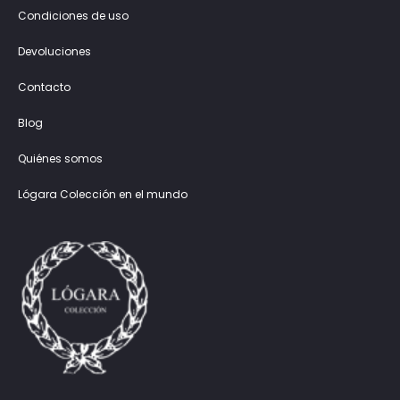
Condiciones de uso
Devoluciones
Contacto
Blog
Quiénes somos
Lógara Colección en el mundo