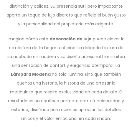
distinción y calidez. Su presencia sutil pero impactante
aporta un toque de lujo discreto que refleja el buen gusto
y la personalidad del propietario más exigente.
Imagina cómo esta
decoración de lujo
puede elevar la
atmósfera de tu hogar u oficina. La delicada textura de
su acabado en madera y su diseño artesanal transmiten
una sensación de confort y elegancia atemporal. La
Lámpara Modena
no solo ilumina, sino que también
cuenta una historia, la historia de una artesanía
meticulosa que respira exclusividad en cada detalle. El
resultado es un equilibrio perfecto entre funcionalidad y
estética, diseñado para quienes aprecian los detalles
únicos y el valor emocional en cada rincón.