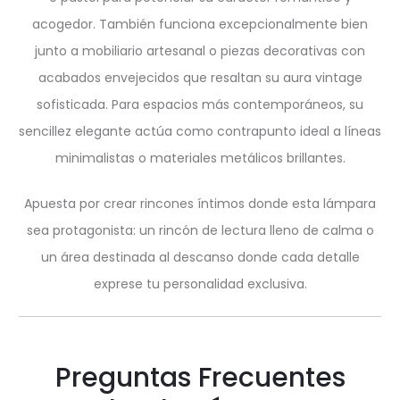
acogedor. También funciona excepcionalmente bien
junto a mobiliario artesanal o piezas decorativas con
acabados envejecidos que resaltan su aura vintage
sofisticada. Para espacios más contemporáneos, su
sencillez elegante actúa como contrapunto ideal a líneas
minimalistas o materiales metálicos brillantes.
Apuesta por crear rincones íntimos donde esta lámpara
sea protagonista: un rincón de lectura lleno de calma o
un área destinada al descanso donde cada detalle
exprese tu personalidad exclusiva.
Preguntas Frecuentes