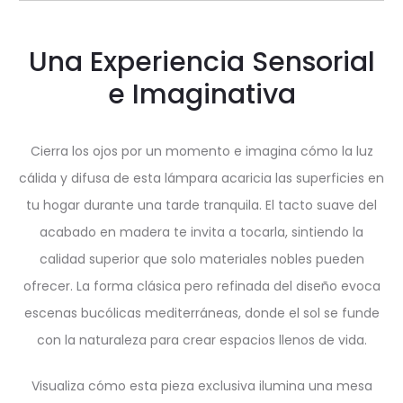
Una Experiencia Sensorial
e Imaginativa
Cierra los ojos por un momento e imagina cómo la luz
cálida y difusa de esta lámpara acaricia las superficies en
tu hogar durante una tarde tranquila. El tacto suave del
acabado en madera te invita a tocarla, sintiendo la
calidad superior que solo materiales nobles pueden
ofrecer. La forma clásica pero refinada del diseño evoca
escenas bucólicas mediterráneas, donde el sol se funde
con la naturaleza para crear espacios llenos de vida.
Visualiza cómo esta pieza exclusiva ilumina una mesa