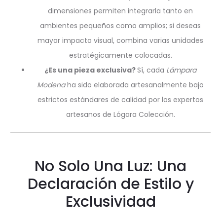
dimensiones permiten integrarla tanto en
ambientes pequeños como amplios; si deseas
mayor impacto visual, combina varias unidades
estratégicamente colocadas.
¿Es una pieza exclusiva?
Sí, cada
Lámpara
Modena
ha sido elaborada artesanalmente bajo
estrictos estándares de calidad por los expertos
artesanos de Lógara Colección.
No Solo Una Luz: Una
Declaración de Estilo y
Exclusividad