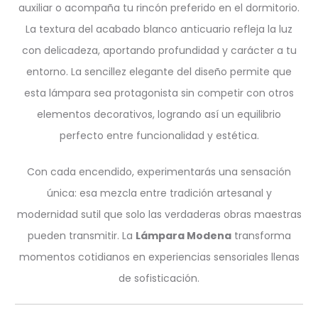
auxiliar o acompaña tu rincón preferido en el dormitorio.
La textura del acabado blanco anticuario refleja la luz
con delicadeza, aportando profundidad y carácter a tu
entorno. La sencillez elegante del diseño permite que
esta lámpara sea protagonista sin competir con otros
elementos decorativos, logrando así un equilibrio
perfecto entre funcionalidad y estética.
Con cada encendido, experimentarás una sensación
única: esa mezcla entre tradición artesanal y
modernidad sutil que solo las verdaderas obras maestras
pueden transmitir. La
Lámpara Modena
transforma
momentos cotidianos en experiencias sensoriales llenas
de sofisticación.