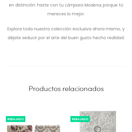
en distinción: hazte con tu
Lámpara Modena
, porque tú
mereces lo mejor.
Explora toda nuestra colección exclusiva ahora mismo, y
déjate seducir por el arte del buen gusto hecho realidad.
Productos relacionados
REBAJADO
REBAJADO