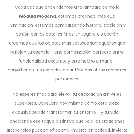
Cada vez que encendemos una lámpara como la
Módula Modena
, estamos creando más que
iluminación: estamos compartiendo historia, tradición y
pasión por los detalles finos. En Lógara Colección
creemos que los objetos más valiosos son aquellos que
reflejan tu esencia —una combinación perfecta entre
funcionalidad exquisita y arte hecho a mano—
convirtiendo tus espacios en auténticas obras maestras
personales.
No esperes más para elevar tu decoración a niveles
superiores. Descubre hoy mismo cómo esta pieza
exclusiva puede transformar tu entorno —y tu vida—
añadiendo ese toque distintivo que solo las creaciones
artesanales pueden ofrecerte. Invierte en calidad, invierte