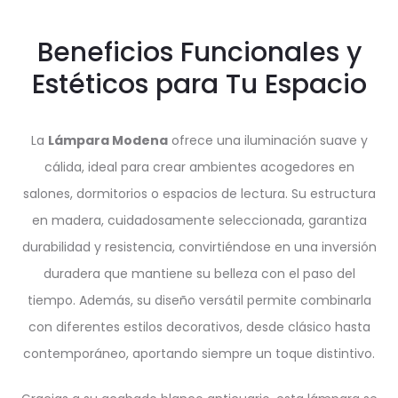
Beneficios Funcionales y
Estéticos para Tu Espacio
La
Lámpara Modena
ofrece una iluminación suave y
cálida, ideal para crear ambientes acogedores en
salones, dormitorios o espacios de lectura. Su estructura
en madera, cuidadosamente seleccionada, garantiza
durabilidad y resistencia, convirtiéndose en una inversión
duradera que mantiene su belleza con el paso del
tiempo. Además, su diseño versátil permite combinarla
con diferentes estilos decorativos, desde clásico hasta
contemporáneo, aportando siempre un toque distintivo.