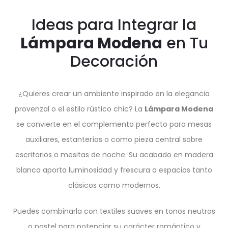
Ideas para Integrar la
Lámpara Modena
en Tu
Decoración
¿Quieres crear un ambiente inspirado en la elegancia
provenzal o el estilo rústico chic? La
Lámpara Modena
se convierte en el complemento perfecto para mesas
auxiliares, estanterías o como pieza central sobre
escritorios o mesitas de noche. Su acabado en madera
blanca aporta luminosidad y frescura a espacios tanto
clásicos como modernos.
Puedes combinarla con textiles suaves en tonos neutros
o pastel para potenciar su carácter romántico y