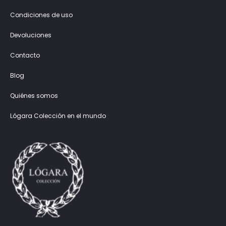
Condiciones de uso
Devoluciones
Contacto
Blog
Quiénes somos
Lógara Colección en el mundo