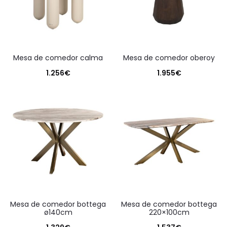
mesa de comedor calma
mesa de comedor oberoy
1.256
€
1.955
€
mesa de comedor bottega
mesa de comedor bottega
ø140cm
220×100cm