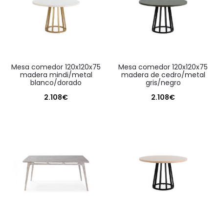
mesa comedor 120x120x75
mesa comedor 120x120x75
madera mindi/metal
madera de cedro/metal
blanco/dorado
gris/negro
2.108
€
2.108
€