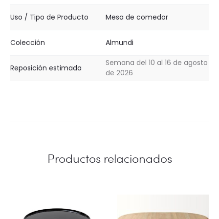
Uso / Tipo de Producto
Mesa de comedor
Colección
Almundi
Semana del 10 al 16 de agosto
Reposición estimada
de 2026
Productos relacionados