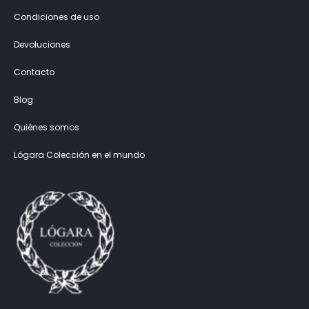
Condiciones de uso
Devoluciones
Contacto
Blog
Quiénes somos
Lógara Colección en el mundo