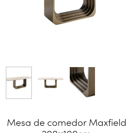
Mesa de comedor Maxfield