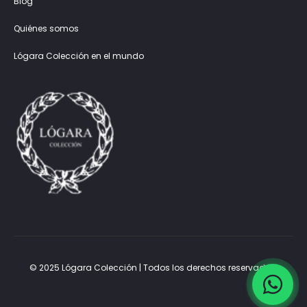
Blog
Quiénes somos
Lógara Colección en el mundo
© 2025 Lógara Colección | Todos los derechos reservados.