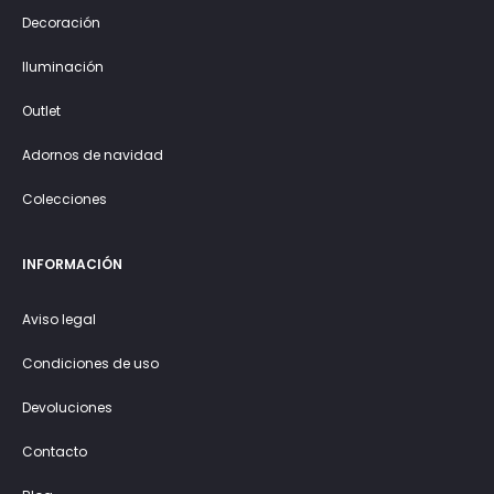
Decoración
Iluminación
Outlet
Adornos de navidad
Colecciones
INFORMACIÓN
Aviso legal
Condiciones de uso
Devoluciones
Contacto