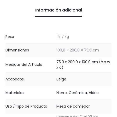
Información adicional
Peso
115,7 kg
Dimensiones
100,0 × 200,0 × 75,0 cm
75.0 x 200.0 x 100.0 cm (h x w
Medidas del Artículo
x d)
Acabados
Beige
Materiales
Hierro
,
Cerámica
,
Vidrio
Uso / Tipo de Producto
Mesa de comedor