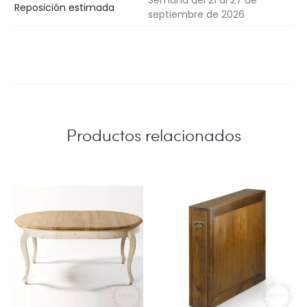
Semana del 21 al 27 de
Reposición estimada
septiembre de 2026
Productos relacionados