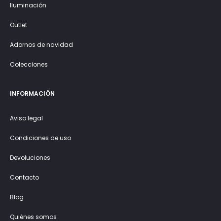
Iluminación
Outlet
Adornos de navidad
Colecciones
INFORMACIÓN
Aviso legal
Condiciones de uso
Devoluciones
Contacto
Blog
Quiénes somos