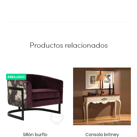
Productos relacionados
REBAJADO
sillón burflo
consola britney