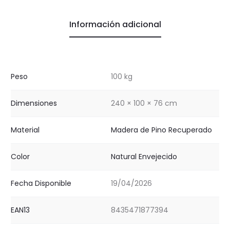
Información adicional
Peso
100 kg
Dimensiones
240 × 100 × 76 cm
Material
Madera de Pino Recuperado
Color
Natural Envejecido
Fecha Disponible
19/04/2026
EAN13
8435471877394