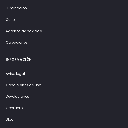
Iluminación
Outlet
Adornos de navidad
Colecciones
INFORMACIÓN
Aviso legal
Condiciones de uso
Devoluciones
Contacto
Blog