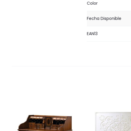
Color
Fecha Disponible
EAN13