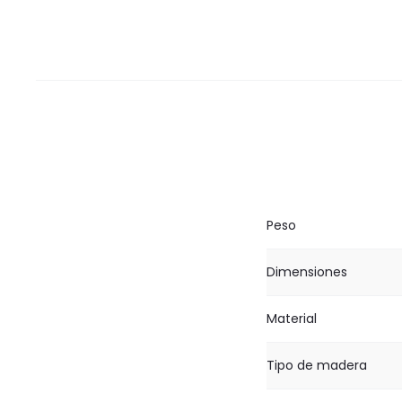
Peso
Dimensiones
Material
Tipo de madera