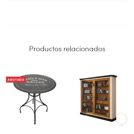
Productos relacionados
AGOTADO