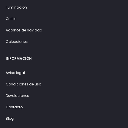
Iluminación
Outlet
Adornos de navidad
Colecciones
INFORMACIÓN
Aviso legal
Condiciones de uso
Devoluciones
Contacto
Blog